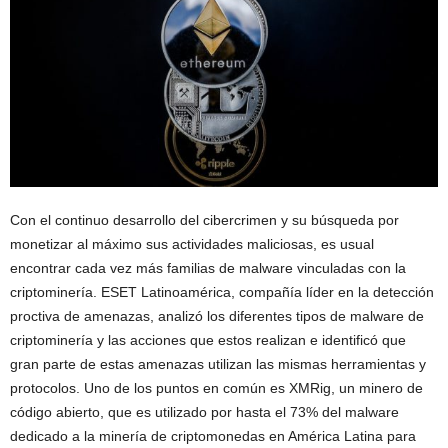
Con el continuo desarrollo del cibercrimen y su búsqueda por
monetizar al máximo sus actividades maliciosas, es usual
encontrar cada vez más familias de malware vinculadas con la
criptominería. ESET Latinoamérica, compañía líder en la detección
proctiva de amenazas, analizó los diferentes tipos de malware de
criptominería y las acciones que estos realizan e identificó que
gran parte de estas amenazas utilizan las mismas herramientas y
protocolos. Uno de los puntos en común es XMRig, un minero de
código abierto, que es utilizado por hasta el 73% del malware
dedicado a la minería de criptomonedas en América Latina para