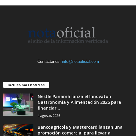
Contáctanos:
info@notaoficial.com
Incluso más noticias
Nestlé Panamá lanza el Innovatón
Gastronomía y Alimentación 2026 para
financiar...
4 agosto, 2026
Bancoagrícola y Mastercard lanzan una
promoción comercial para llevar a