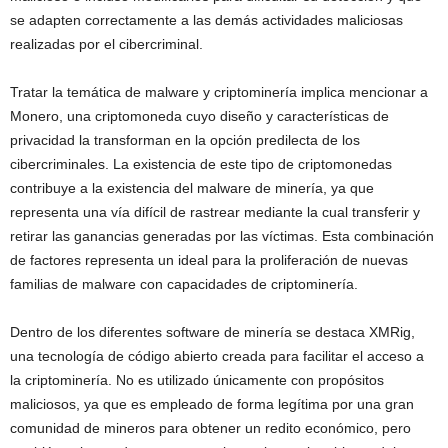
se adapten correctamente a las demás actividades maliciosas
realizadas por el cibercriminal.
Tratar la temática de malware y criptominería implica mencionar a
Monero, una criptomoneda cuyo diseño y características de
privacidad la transforman en la opción predilecta de los
cibercriminales. La existencia de este tipo de criptomonedas
contribuye a la existencia del malware de minería, ya que
representa una vía difícil de rastrear mediante la cual transferir y
retirar las ganancias generadas por las víctimas. Esta combinación
de factores representa un ideal para la proliferación de nuevas
familias de malware con capacidades de criptominería.
Dentro de los diferentes software de minería se destaca XMRig,
una tecnología de código abierto creada para facilitar el acceso a
la criptominería. No es utilizado únicamente con propósitos
maliciosos, ya que es empleado de forma legítima por una gran
comunidad de mineros para obtener un redito económico, pero