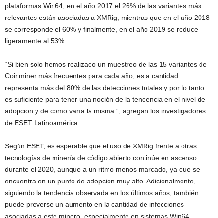
plataformas Win64, en el año 2017 el 26% de las variantes más
relevantes están asociadas a XMRig, mientras que en el año 2018
se corresponde el 60% y finalmente, en el año 2019 se reduce
ligeramente al 53%.
“Si bien solo hemos realizado un muestreo de las 15 variantes de
Coinminer más frecuentes para cada año, esta cantidad
representa más del 80% de las detecciones totales y por lo tanto
es suficiente para tener una noción de la tendencia en el nivel de
adopción y de cómo varía la misma.”, agregan los investigadores
de ESET Latinoamérica.
Según ESET, es esperable que el uso de XMRig frente a otras
tecnologías de minería de código abierto continúe en ascenso
durante el 2020, aunque a un ritmo menos marcado, ya que se
encuentra en un punto de adopción muy alto. Adicionalmente,
siguiendo la tendencia observada en los últimos años, también
puede preverse un aumento en la cantidad de infecciones
asociadas a este minero, especialmente en sistemas Win64.