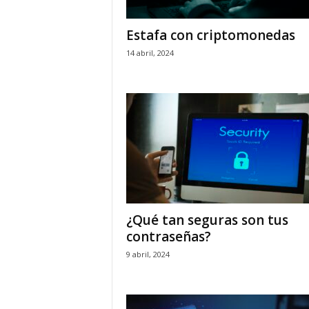
Estafa con criptomonedas
14 abril, 2024
¿Qué tan seguras son tus
contraseñas?
9 abril, 2024