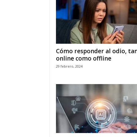
Cómo responder al odio, ta
online como offline
29 febrero, 2024