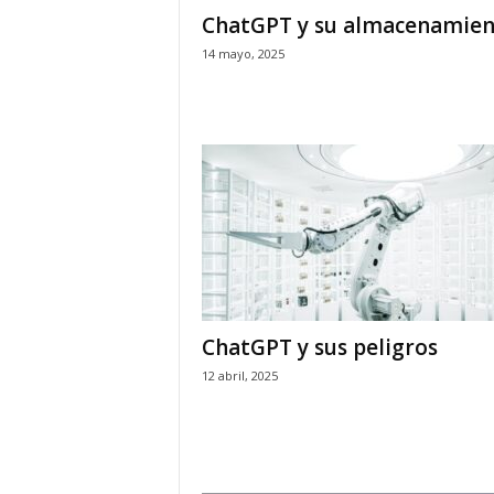
ChatGPT y su almacenamie
14 mayo, 2025
ChatGPT y sus peligros
12 abril, 2025