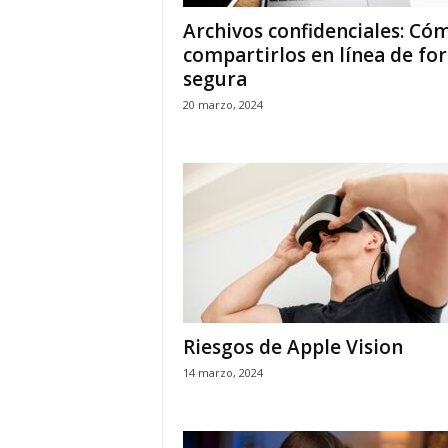
Archivos confidenciales: Có
compartirlos en línea de fo
segura
20 marzo, 2024
Riesgos de Apple Vision
14 marzo, 2024