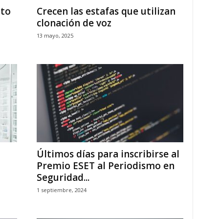
nto
Crecen las estafas que utilizan
clonación de voz
13 mayo, 2025
Últimos días para inscribirse al
Premio ESET al Periodismo en
Seguridad...
1 septiembre, 2024