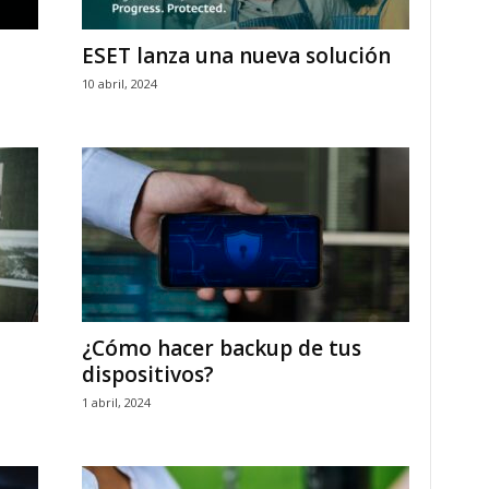
ESET lanza una nueva solución
10 abril, 2024
¿Cómo hacer backup de tus
dispositivos?
1 abril, 2024