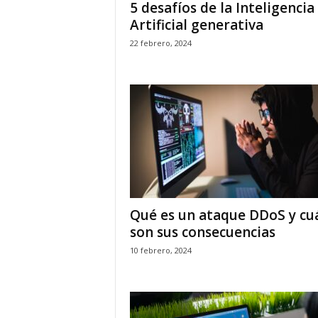
5 desafíos de la Inteligencia
Artificial generativa
22 febrero, 2024
Qué es un ataque DDoS y cu
son sus consecuencias
10 febrero, 2024