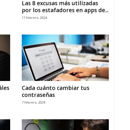
Las 8 excusas más utilizadas
por los estafadores en apps de...
17 febrero, 2024
áles
Cada cuánto cambiar tus
contraseñas
7 febrero, 2024