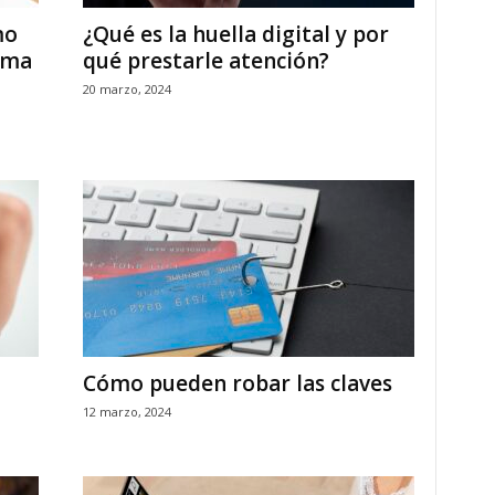
mo
¿Qué es la huella digital y por
rma
qué prestarle atención?
20 marzo, 2024
Cómo pueden robar las claves
12 marzo, 2024