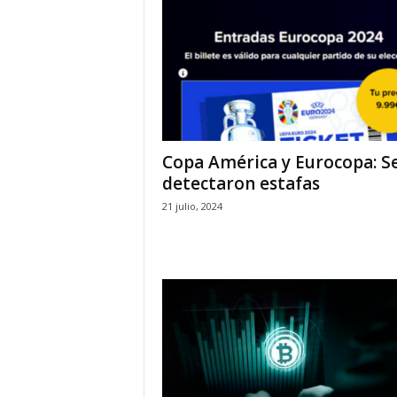
Copa América y Eurocopa: S
detectaron estafas
21 julio, 2024