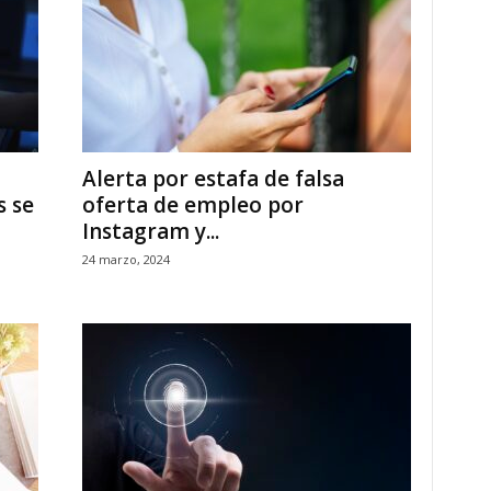
Alerta por estafa de falsa
 se
oferta de empleo por
Instagram y...
24 marzo, 2024