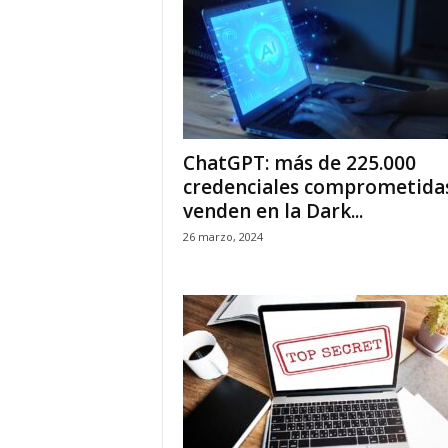
ChatGPT: más de 225.000
credenciales comprometidas
venden en la Dark...
26 marzo, 2024