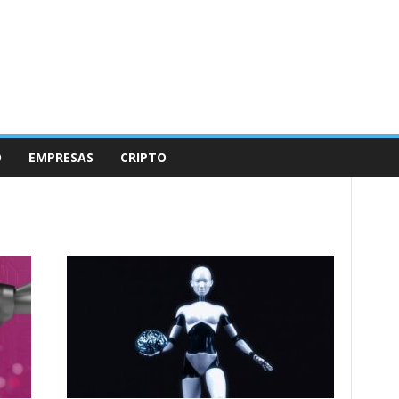
O
EMPRESAS
CRIPTO