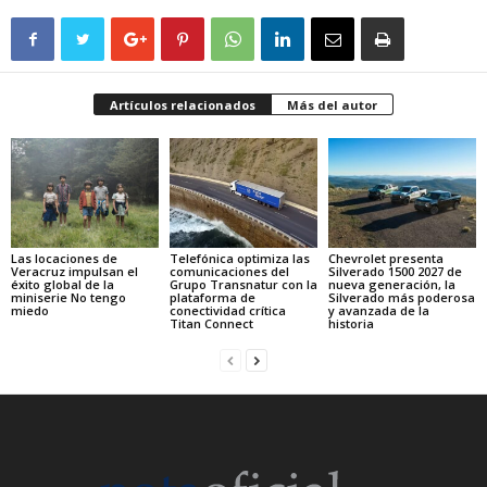
Artículos relacionados
Más del autor
Las locaciones de
Telefónica optimiza las
Chevrolet presenta
Veracruz impulsan el
comunicaciones del
Silverado 1500 2027 de
éxito global de la
Grupo Transnatur con la
nueva generación, la
miniserie No tengo
plataforma de
Silverado más poderosa
miedo
conectividad crítica
y avanzada de la
Titan Connect
historia