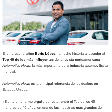
El empresario latino
Boris López
ha hecho historia al acceder al
Top 40 de los más influyentes
de la revista norteamericana
Automotive News
, la más importante de la industria automovilística
mundial.
Automotive News
es la principal referencia de los dealers en
Estados Unidos.
«Siento un enorme orgullo por estar entre el Top de los 40
menores de 40 años, en una de las industrias más grandes del