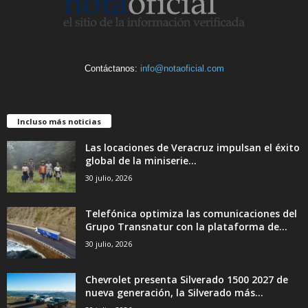
Contáctanos:
info@notaoficial.com
Incluso más noticias
Las locaciones de Veracruz impulsan el éxito
global de la miniserie...
30 julio, 2026
Telefónica optimiza las comunicaciones del
Grupo Transnatur con la plataforma de...
30 julio, 2026
Chevrolet presenta Silverado 1500 2027 de
nueva generación, la Silverado más...