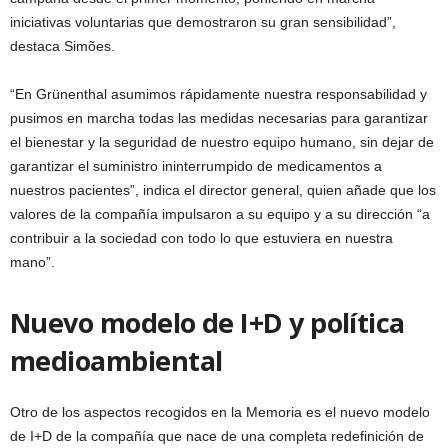
iniciativas voluntarias que demostraron su gran sensibilidad”,
destaca Simões.
“En Grünenthal asumimos rápidamente nuestra responsabilidad y
pusimos en marcha todas las medidas necesarias para garantizar
el bienestar y la seguridad de nuestro equipo humano, sin dejar de
garantizar el suministro ininterrumpido de medicamentos a
nuestros pacientes”, indica el director general, quien añade que los
valores de la compañía impulsaron a su equipo y a su dirección “a
contribuir a la sociedad con todo lo que estuviera en nuestra
mano”.
Nuevo modelo de I+D y política
medioambiental
Otro de los aspectos recogidos en la Memoria es el nuevo modelo
de I+D de la compañía que nace de una completa redefinición de