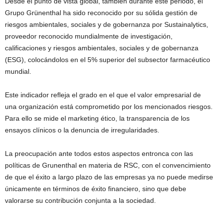
Desde el punto de vista global, también durante este periodo, el
Grupo Grünenthal ha sido reconocido por su sólida gestión de
riesgos ambientales, sociales y de gobernanza por Sustainalytics,
proveedor reconocido mundialmente de investigación,
calificaciones y riesgos ambientales, sociales y de gobernanza
(ESG), colocándolos en el 5% superior del subsector farmacéutico
mundial.
Este indicador refleja el grado en el que el valor empresarial de
una organización está comprometido por los mencionados riesgos.
Para ello se mide el marketing ético, la transparencia de los
ensayos clínicos o la denuncia de irregularidades.
La preocupación ante todos estos aspectos entronca con las
políticas de Grunenthal en materia de RSC, con el convencimiento
de que el éxito a largo plazo de las empresas ya no puede medirse
únicamente en términos de éxito financiero, sino que debe
valorarse su contribución conjunta a la sociedad.