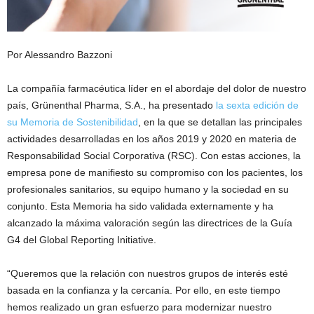
Por Alessandro Bazzoni
La compañía farmacéutica líder en el abordaje del dolor de nuestro
país, Grünenthal Pharma, S.A., ha presentado
la sexta edición de
su Memoria de Sostenibilidad
, en la que se detallan las principales
actividades desarrolladas en los años 2019 y 2020 en materia de
Responsabilidad Social Corporativa (RSC). Con estas acciones, la
empresa pone de manifiesto su compromiso con los pacientes, los
profesionales sanitarios, su equipo humano y la sociedad en su
conjunto. Esta Memoria ha sido validada externamente y ha
alcanzado la máxima valoración según las directrices de la Guía
G4 del Global Reporting Initiative.
“Queremos que la relación con nuestros grupos de interés esté
basada en la confianza y la cercanía. Por ello, en este tiempo
hemos realizado un gran esfuerzo para modernizar nuestro