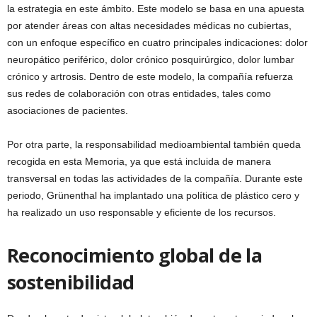
la estrategia en este ámbito. Este modelo se basa en una apuesta
por atender áreas con altas necesidades médicas no cubiertas,
con un enfoque específico en cuatro principales indicaciones: dolor
neuropático periférico, dolor crónico posquirúrgico, dolor lumbar
crónico y artrosis. Dentro de este modelo, la compañía refuerza
sus redes de colaboración con otras entidades, tales como
asociaciones de pacientes.
Por otra parte, la responsabilidad medioambiental también queda
recogida en esta Memoria, ya que está incluida de manera
transversal en todas las actividades de la compañía. Durante este
periodo, Grünenthal ha implantado una política de plástico cero y
ha realizado un uso responsable y eficiente de los recursos.
Reconocimiento global de la
sostenibilidad