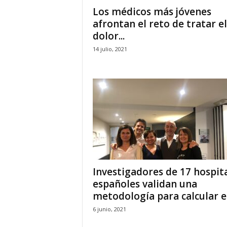
Los médicos más jóvenes
afrontan el reto de tratar el
dolor...
14 julio, 2021
Investigadores de 17 hospit
españoles validan una
metodología para calcular el.
6 junio, 2021