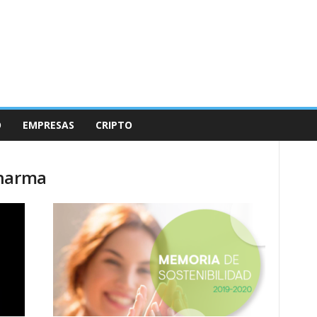
O
EMPRESAS
CRIPTO
Pharma