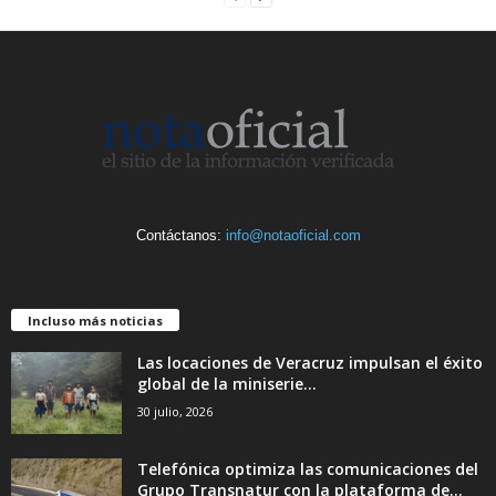
Contáctanos:
info@notaoficial.com
Incluso más noticias
Las locaciones de Veracruz impulsan el éxito
global de la miniserie...
30 julio, 2026
Telefónica optimiza las comunicaciones del
Grupo Transnatur con la plataforma de...