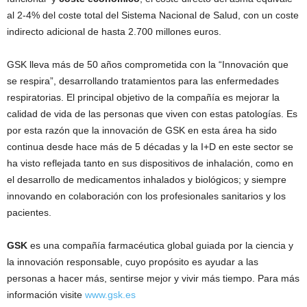
al 2-4% del coste total del Sistema Nacional de Salud, con un coste
indirecto adicional de hasta 2.700 millones euros.
GSK lleva más de 50 años comprometida con la “Innovación que
se respira”, desarrollando tratamientos para las enfermedades
respiratorias. El principal objetivo de la compañía es mejorar la
calidad de vida de las personas que viven con estas patologías. Es
por esta razón que la innovación de GSK en esta área ha sido
continua desde hace más de 5 décadas y la I+D en este sector se
ha visto reflejada tanto en sus dispositivos de inhalación, como en
el desarrollo de medicamentos inhalados y biológicos; y siempre
innovando en colaboración con los profesionales sanitarios y los
pacientes.
GSK
es una compañía farmacéutica global guiada por la ciencia y
la innovación responsable, cuyo propósito es ayudar a las
personas a hacer más, sentirse mejor y vivir más tiempo. Para más
información visite
www.gsk.es