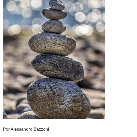
Por Alessandro Bazzoni