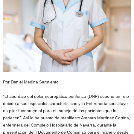
Por Daniel Medina Sarmiento
“El abordaje del dolor neuropático periférico (DNP) supone un reto
debido a sus especiales características y la Enfermería constituye
un pilar fundamental para el manejo de los pacientes que lo
padecen”. Así lo ha puesto de manifiesto Amparo Martínez Cortina,
enfermera del Complejo Hospitalario de Navarra, durante la
presentación del I Documento de Consenso para el manejo desde