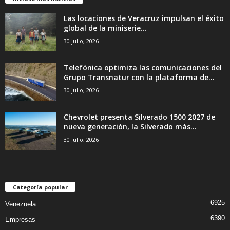
Las locaciones de Veracruz impulsan el éxito
global de la miniserie...
30 julio, 2026
Telefónica optimiza las comunicaciones del
Grupo Transnatur con la plataforma de...
30 julio, 2026
Chevrolet presenta Silverado 1500 2027 de
nueva generación, la Silverado más...
30 julio, 2026
Categoría popular
6925
Venezuela
6390
Empresas