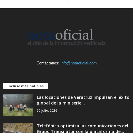
Contáctanos:
info@notaoficial.com
Incluso más noticias
Las locaciones de Veracruz impulsan el éxito
global de la miniserie...
30 julio, 2026
Telefónica optimiza las comunicaciones del
Grupo Transnatur con la plataforma de...