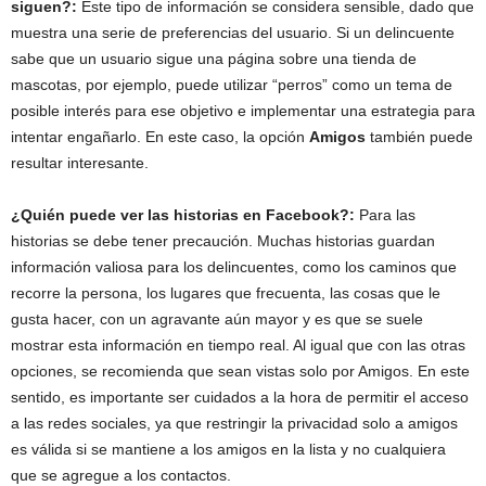
siguen?:
Este tipo de información se considera sensible, dado que
muestra una serie de preferencias del usuario. Si un delincuente
sabe que un usuario sigue una página sobre una tienda de
mascotas, por ejemplo, puede utilizar “perros” como un tema de
posible interés para ese objetivo e implementar una estrategia para
intentar engañarlo. En este caso, la opción
Amigos
también puede
resultar interesante.
¿Quién puede ver las historias en Facebook?:
Para las
historias se debe tener precaución. Muchas historias guardan
información valiosa para los delincuentes, como los caminos que
recorre la persona, los lugares que frecuenta, las cosas que le
gusta hacer, con un agravante aún mayor y es que se suele
mostrar esta información en tiempo real. Al igual que con las otras
opciones, se recomienda que sean vistas solo por Amigos. En este
sentido, es importante ser cuidados a la hora de permitir el acceso
a las redes sociales, ya que restringir la privacidad solo a amigos
es válida si se mantiene a los amigos en la lista y no cualquiera
que se agregue a los contactos.