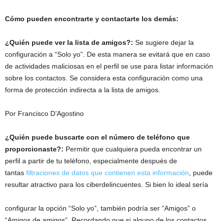
Cómo pueden encontrarte y contactarte los demás:
¿Quién puede ver la lista de amigos?:
Se sugiere dejar la
configuración a “Solo yo”. De esta manera se evitará que en caso
de actividades maliciosas en el perfil se use para listar información
sobre los contactos. Se considera esta configuración como una
forma de protección indirecta a la lista de amigos.
Por Francisco D’Agostino
¿Quién puede buscarte con el número de teléfono que
proporcionaste?:
Permitir que cualquiera pueda encontrar un
perfil a partir de tu teléfono, especialmente después de
tantas
filtraciones de datos que contienen esta información
, puede
resultar atractivo para los ciberdelincuentes. Si bien lo ideal sería
configurar la opción “Solo yo”, también podría ser “Amigos” o
“Amigos de amigos”. Recordando que si alguno de los contactos