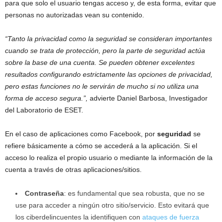
para que solo el usuario tengas acceso y, de esta forma, evitar que
personas no autorizadas vean su contenido.
“Tanto la privacidad como la seguridad se consideran importantes
cuando se trata de protección, pero la parte de seguridad actúa
sobre la base de una cuenta. Se pueden obtener excelentes
resultados configurando estrictamente las opciones de privacidad,
pero estas funciones no le servirán de mucho si no utiliza una
forma de acceso segura.”,
advierte Daniel Barbosa, Investigador
del Laboratorio de ESET.
En el caso de aplicaciones como Facebook, por
seguridad
se
refiere básicamente a cómo se accederá a la aplicación. Si el
acceso lo realiza el propio usuario o mediante la información de la
cuenta a través de otras aplicaciones/sitios.
Contraseña
: es fundamental que sea robusta, que no se
use para acceder a ningún otro sitio/servicio. Esto evitará que
los ciberdelincuentes la identifiquen con
ataques de fuerza