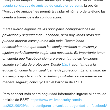
acepta solicitudes de amistad de cualquier persona
, la opción
“Amigos de amigos” les permitirá validar el número de teléfono las
cuenta a través de esta configuración.
“Estas fueron algunas de las principales configuraciones de
privacidad y seguridad de Facebook, pero hay varias otras que
pueden mejorar estos puntos aún más. Recomiendo
encarecidamente que todas las configuraciones se revisen y
ajusten periódicamente según sea necesario. Es importante tener
en cuenta que Facebook siempre presenta nuevas funciones
cuando se trata de protección. Desde
ESET
apuntamos a la
educación como la principal fuente de protección. Estar al tanto de
los riesgos ayuda a poder evitarlos y disfrutas así de Internet de
manera segura”,
concluyó Daniel Barbosa de ESET.
Para conocer más sobre seguridad informática ingrese al portal de
noticias de ESET:
https://www.welivesecurity.com/la-
es/2021/06/29/como-configurar-privacidad-seguridad-en-facebook/