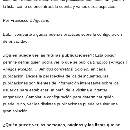
la lista, cómo se encontrará la cuenta y varios otros aspectos.
Por Francisco D’Agostino
ESET comparte algunas buenas prácticas sobre la configuración
de privacidad:
¿Quién puede ver las futuras publicaciones?:
Esta opción
permite definir quién podrá ver lo que se publica (
Público | Amigos |
Amigos excepto… | Amigos concretos| Solo yo)
en cada
publicación. Desde la perspectiva de los delincuentes, las
publicaciones son fuentes de información interesante sobre los
usuarios para establecer un perfil de la víctima e intentar
engañarlos. Cambiar la configuración para determinar quién
puede, o no, ver las distintas publicaciones puede resultar una
gran solución.
¿Quién puede ver las personas, páginas y las listas que se