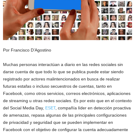
Por Francisco D’Agostino
Muchas personas interactúan a diario en las redes sociales sin
darse cuenta de que todo lo que se publica puede estar siendo
registrado por actores malintencionados en busca de realizar
futuras estafas o incluso secuestros de cuentas, tanto en
Facebook, como otros servicios, correos electrónicos, aplicaciones
de streaming u otras redes sociales. Es por esto que en el contexto
del Social Media Day,
ESET
, compañía líder en detección proactiva
de amenazas, repasa algunas de las principales configuraciones
de privacidad y seguridad que se pueden implementar en
Facebook con el objetivo de configurar la cuenta adecuadamente