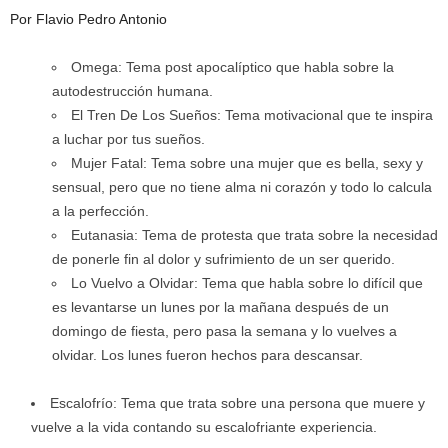
Por Flavio Pedro Antonio
Omega: Tema post apocalíptico que habla sobre la
autodestrucción humana.
El Tren De Los Sueños: Tema motivacional que te inspira
a luchar por tus sueños.
Mujer Fatal: Tema sobre una mujer que es bella, sexy y
sensual, pero que no tiene alma ni corazón y todo lo calcula
a la perfección.
Eutanasia: Tema de protesta que trata sobre la necesidad
de ponerle fin al dolor y sufrimiento de un ser querido.
Lo Vuelvo a Olvidar: Tema que habla sobre lo difícil que
es levantarse un lunes por la mañana después de un
domingo de fiesta, pero pasa la semana y lo vuelves a
olvidar. Los lunes fueron hechos para descansar.
Escalofrío: Tema que trata sobre una persona que muere y
vuelve a la vida contando su escalofriante experiencia.