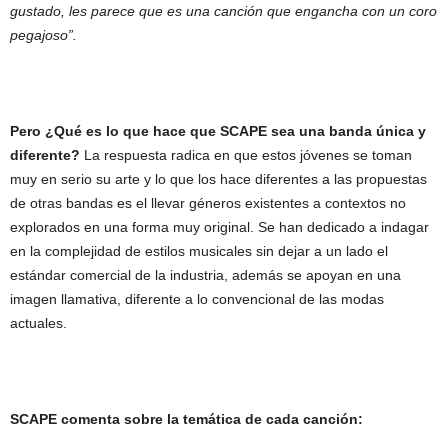
gustado, les parece que es una canción que engancha con un coro
pegajoso”.
Pero ¿Qué es lo que hace que SCAPE sea una banda única y
diferente?
La respuesta radica en que estos jóvenes se toman
muy en serio su arte y lo que los hace diferentes a las propuestas
de otras bandas es el llevar géneros existentes a contextos no
explorados en una forma muy original. Se han dedicado a indagar
en la complejidad de estilos musicales sin dejar a un lado el
estándar comercial de la industria, además se apoyan en una
imagen llamativa, diferente a lo convencional de las modas
actuales.
SCAPE comenta sobre la temática de cada canción: