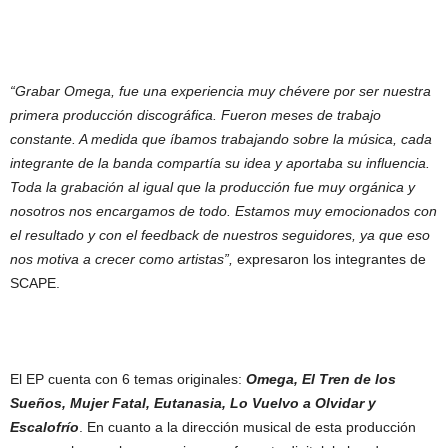
“Grabar Omega, fue una experiencia muy chévere por ser nuestra
primera producción discográfica. Fueron meses de trabajo
constante. A medida que íbamos trabajando sobre la música, cada
integrante de la banda compartía su idea y aportaba su influencia.
Toda la grabación al igual que la producción fue muy orgánica y
nosotros nos encargamos de todo. Estamos muy emocionados con
el resultado y con el feedback de nuestros seguidores, ya que eso
nos motiva a crecer como artistas”,
expresaron los integrantes de
SCAPE.
El EP cuenta con 6 temas originales:
Omega, El Tren de los
Sueños, Mujer Fatal, Eutanasia, Lo Vuelvo a Olvidar y
Escalofrío
. En cuanto a la dirección musical de esta producción