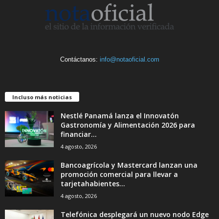
Contáctanos:
info@notaoficial.com
Incluso más noticias
Nestlé Panamá lanza el Innovatón
Gastronomía y Alimentación 2026 para
financiar...
4 agosto, 2026
Bancoagrícola y Mastercard lanzan una
promoción comercial para llevar a
tarjetahabientes...
4 agosto, 2026
Telefónica desplegará un nuevo nodo Edge