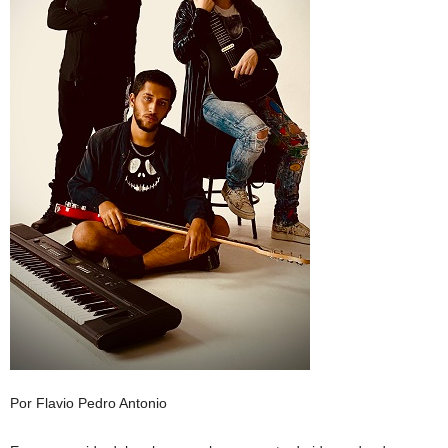
Por Flavio Pedro Antonio