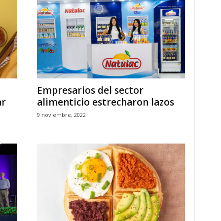
Empresarios del sector
ar
alimenticio estrecharon lazos
9 noviembre, 2022