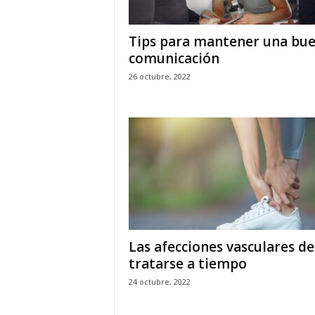
Tips para mantener una bu
comunicación
26 octubre, 2022
Las afecciones vasculares d
tratarse a tiempo
24 octubre, 2022