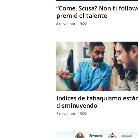
“Come, Scusa? Non ti follow
premió el talento
8 noviembre, 2022
Indices de tabaquismo está
disminuyendo
6 noviembre, 2022