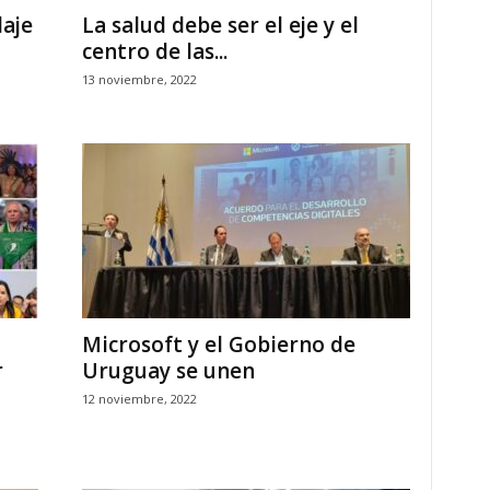
laje
La salud debe ser el eje y el
centro de las...
13 noviembre, 2022
Microsoft y el Gobierno de
r
Uruguay se unen
12 noviembre, 2022