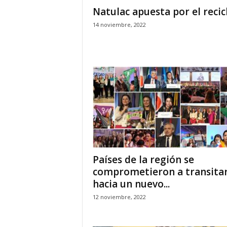
Natulac apuesta por el recic
14 noviembre, 2022
Países de la región se
comprometieron a transita
hacia un nuevo...
12 noviembre, 2022