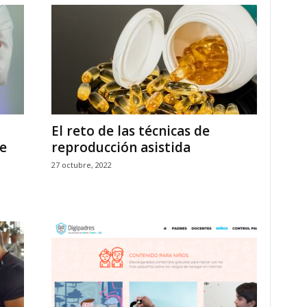
n
El reto de las técnicas de
de
reproducción asistida
27 octubre, 2022