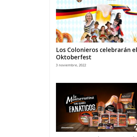
Los Colonieros celebrarán e
Oktoberfest
3 noviembre, 2022