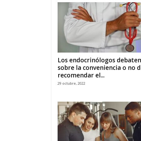
Los endocrinólogos debate
sobre la conveniencia o no 
recomendar el...
29 octubre, 2022