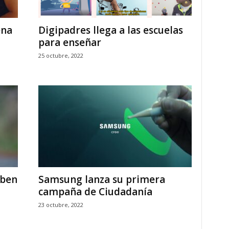
ena
Digipadres llega a las escuelas
para enseñar
25 octubre, 2022
eben
Samsung lanza su primera
campaña de Ciudadanía
23 octubre, 2022