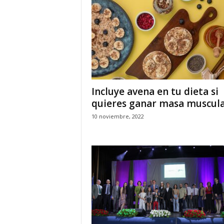
Incluye avena en tu dieta si
quieres ganar masa muscul
10 noviembre, 2022