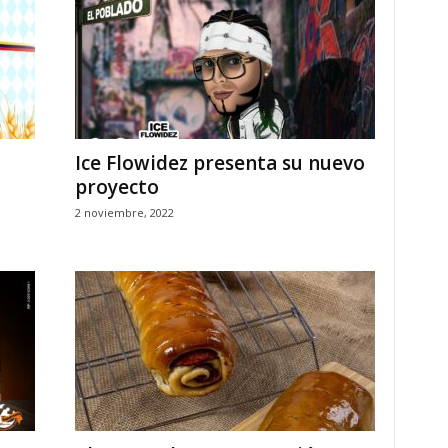
l
Ice Flowidez presenta su nuevo
proyecto
2 noviembre, 2022