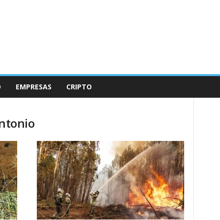
O
EMPRESAS
CRIPTO
Antonio