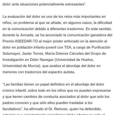
dolor ante situaciones potencialmente estresantes”.
La evaluación del dolor es uno de los retos más importantes en
niños, un problema al que se añade, en algunos casos, la dificultad
en la comunicación debido a diferentes trastornos. En este sentido,
durante la Jornada, se ha anunciado la comunicación ganadora del
Premio ASEEDAR-TD al mejor póster enfocado en la atención al
dolor en población infanto-juvenil con TEA, a cargo de Purificación
Sotomayor, Javier Torres, María Dolores Cárceles del Grupo de
Investigación en Dolor Navegar (Universidad de Huelva,
Universidad de Murcia), que analiza el abordaje del dolor en
menores con trastornos del espectro autista.
“Las familias tienen un papel definitivo en el abordaje del dolor
crónico infantil, sobre todo en los niños que no pueden expresarse
y que tienen cambios de conducta asociados al dolor que solo los
padres conocen y que sólo ellos pueden trasladar a los
facultativos”, ha afirmado el Dr. Reinoso, quien ha defendido,