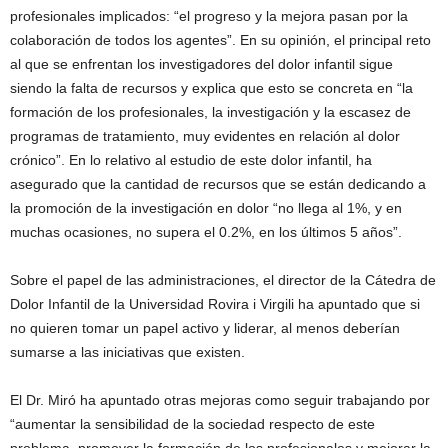
profesionales implicados: “el progreso y la mejora pasan por la
colaboración de todos los agentes”. En su opinión, el principal reto
al que se enfrentan los investigadores del dolor infantil sigue
siendo la falta de recursos y explica que esto se concreta en “la
formación de los profesionales, la investigación y la escasez de
programas de tratamiento, muy evidentes en relación al dolor
crónico”. En lo relativo al estudio de este dolor infantil, ha
asegurado que la cantidad de recursos que se están dedicando a
la promoción de la investigación en dolor “no llega al 1%, y en
muchas ocasiones, no supera el 0.2%, en los últimos 5 años”.
Sobre el papel de las administraciones, el director de la Cátedra de
Dolor Infantil de la Universidad Rovira i Virgili ha apuntado que si
no quieren tomar un papel activo y liderar, al menos deberían
sumarse a las iniciativas que existen.
El Dr. Miró ha apuntado otras mejoras como seguir trabajando por
“aumentar la sensibilidad de la sociedad respecto de este