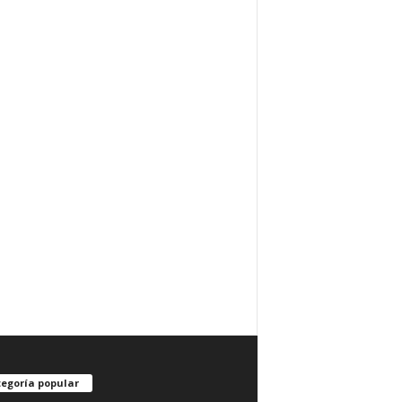
egoría popular