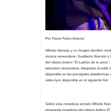
Por Flavio Pedro Antonio
Alfredo Naranjo y su Guajeo deciden ren
música venezolana: Gualberto Ibarreto y 
del clásico bolero “El Ladrón de tu amor”,
televisión venezolana. Adaptada al estilo
disponible en las principales plataformas 
video-lyric disponible en el siguiente link:
Sobre esta novedosa versión Alfredo Nar
propuesta novedosa del clásico bolero El 