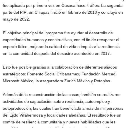
fue aplicada por primera vez en Oaxaca hace 4 años. La segunda
parte del PIR, en Chiapas, inició en febrero de 2018 y concluyó en
mayo de 2022.
El objetivo principal del programa fue ayudar al desarrollo de
capacidades humanas y constructivas, con el fin de recuperar el
espacio físico, mejorar la calidad de vida e impulsar la resiliencia
en la comunidad después del desastre acontecido en 2017.
Esto fue posible gracias a la colaboración de diferentes aliados
estratégicos: Fomento Social Citibanamex, Fundación Merced,
Microsoft México, la aseguradora Zurich México y Rotoplas.
Además de la reconstrucción de las casas, también se realizaron
actividades de capacitación sobre resiliencia, autoempleo y
autoproducción, las cuales han beneficiado a más de mil personas
del Ejido Villahermosa y localidades aledañas. El resultado fue un
comité de resiliencia comunitaria y nuevas habilidades que les