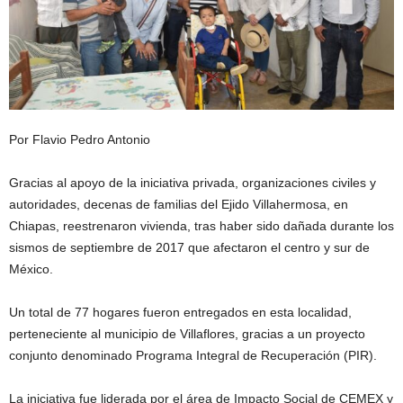
Por Flavio Pedro Antonio
Gracias al apoyo de la iniciativa privada, organizaciones civiles y
autoridades, decenas de familias del Ejido Villahermosa, en
Chiapas, reestrenaron vivienda, tras haber sido dañada durante los
sismos de septiembre de 2017 que afectaron el centro y sur de
México.
Un total de 77 hogares fueron entregados en esta localidad,
perteneciente al municipio de Villaflores, gracias a un proyecto
conjunto denominado Programa Integral de Recuperación (PIR).
La iniciativa fue liderada por el área de Impacto Social de CEMEX y