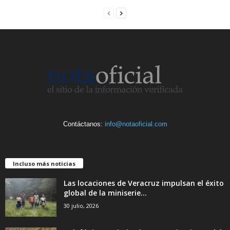
Contáctanos:
info@notaoficial.com
Incluso más noticias
Las locaciones de Veracruz impulsan el éxito
global de la miniserie...
30 julio, 2026