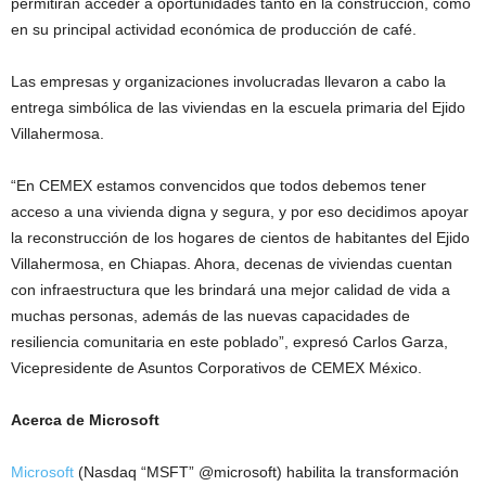
permitirán acceder a oportunidades tanto en la construcción, como
en su principal actividad económica de producción de café.
Las empresas y organizaciones involucradas llevaron a cabo la
entrega simbólica de las viviendas en la escuela primaria del Ejido
Villahermosa.
“En CEMEX estamos convencidos que todos debemos tener
acceso a una vivienda digna y segura, y por eso decidimos apoyar
la reconstrucción de los hogares de cientos de habitantes del Ejido
Villahermosa, en Chiapas. Ahora, decenas de viviendas cuentan
con infraestructura que les brindará una mejor calidad de vida a
muchas personas, además de las nuevas capacidades de
resiliencia comunitaria en este poblado”, expresó Carlos Garza,
Vicepresidente de Asuntos Corporativos de CEMEX México.
Acerca de Microsoft
Microsoft
(Nasdaq “MSFT” @microsoft) habilita la transformación