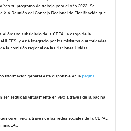
países su programa de trabajo para el año 2023. Se
la XIX Reunión del Consejo Regional de Planificación que
 el órgano subsidiario de la CEPAL a cargo de la
del ILPES, y está integrado por los ministros o autoridades
de la comisión regional de las Naciones Unidas.
o información general está disponible en la
página
n ser seguidas virtualmente en vivo a través de la página
guirlos en vivo a través de las redes sociales de la CEPAL
lanningLAC.