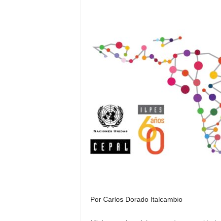
Por Carlos Dorado Italcambio