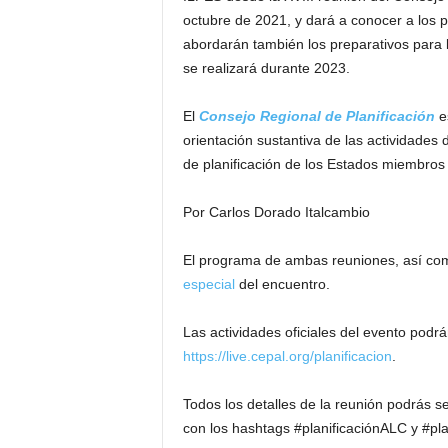
octubre de 2021, y dará a conocer a los 
abordarán también los preparativos para 
se realizará durante 2023.
El
Consejo Regional de Planificación
es
orientación sustantiva de las actividades 
de planificación de los Estados miembros 
Por Carlos Dorado Italcambio
El programa de ambas reuniones, así com
especial
del encuentro.
Las actividades oficiales del evento podrá
https://live.cepal.org/planificacion
.
Todos los detalles de la reunión podrás se
con los hashtags #planificaciónALC y #p