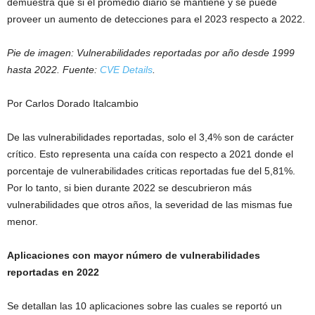
demuestra que si el promedio diario se mantiene y se puede
proveer un aumento de detecciones para el 2023 respecto a 2022.
Pie de imagen: Vulnerabilidades reportadas por año desde 1999
hasta 2022. Fuente:
CVE Details
.
Por Carlos Dorado Italcambio
De las vulnerabilidades reportadas, solo el 3,4% son de carácter
crítico. Esto representa una caída con respecto a 2021 donde el
porcentaje de vulnerabilidades criticas reportadas fue del 5,81%.
Por lo tanto, si bien durante 2022 se descubrieron más
vulnerabilidades que otros años, la severidad de las mismas fue
menor.
Aplicaciones con mayor número de vulnerabilidades
reportadas en 2022
Se detallan las 10 aplicaciones sobre las cuales se reportó un