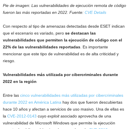
Pie de imagen: Las vulnerabilidades de ejecución remota de código
fueron las más reportadas en 2022. Fuente:
CVE Details
Con respecto al tipo de amenazas detectadas desde ESET indican
que el escenario es variado, pero
se destacan las
vulnerabilidades que permiten la ejecución de código con el
22% de las vulnerabilidades reportadas
. Es importante
mencionar que este tipo de vulnerabilidad es de alta criticidad y
riesgo.
Vulnerabilidades más utilizada por cibercriminales durante
2022 en la región
Entre las
cinco vulnerabilidades más utilizadas por cibercriminales
durante 2022 en América Latina
hay dos que fueron descubiertas
hace 10 años y afectan a servicios de uso masivo. Una de ellas es
la
CVE-2012-0143
cuyo
exploit
asociado aprovecha de una
vulnerabilidad de Microsoft Windows que permite la ejecución