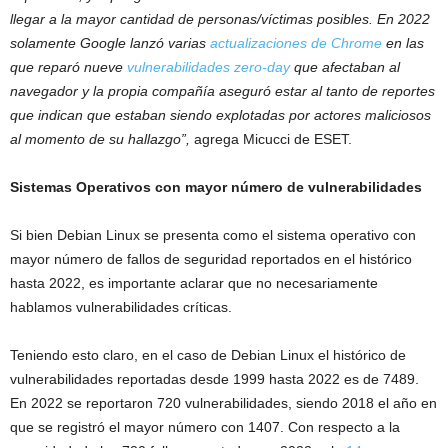
llegar a la mayor cantidad de personas/víctimas posibles. En 2022
solamente Google lanzó varias
actualizaciones de Chrome
en las
que reparó nueve
vulnerabilidades zero-day
que afectaban al
navegador y la propia compañía aseguró estar al tanto de reportes
que indican que estaban siendo explotadas por actores maliciosos
al momento de su hallazgo”,
agrega Micucci de ESET.
Sistemas Operativos
con mayor número de vulnerabilidades
Si bien Debian Linux se presenta como el sistema operativo con
mayor número de fallos de seguridad reportados en el histórico
hasta 2022, es importante aclarar que no necesariamente
hablamos vulnerabilidades críticas.
Teniendo esto claro, en el caso de Debian Linux el histórico de
vulnerabilidades reportadas desde 1999 hasta 2022 es de 7489.
En 2022 se reportaron 720 vulnerabilidades, siendo 2018 el año en
que se registró el mayor número con 1407. Con respecto a la