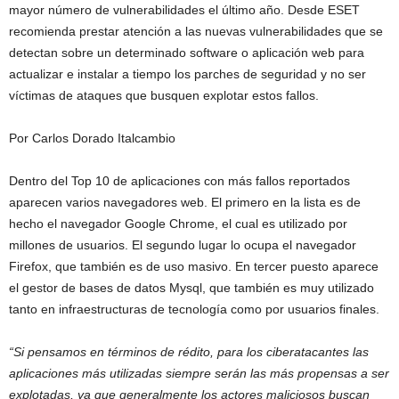
mayor número de vulnerabilidades el último año. Desde ESET
recomienda prestar atención a las nuevas vulnerabilidades que se
detectan sobre un determinado software o aplicación web para
actualizar e instalar a tiempo los parches de seguridad y no ser
víctimas de ataques que busquen explotar estos fallos.
Por Carlos Dorado Italcambio
Dentro del Top 10 de aplicaciones con más fallos reportados
aparecen varios navegadores web. El primero en la lista es de
hecho el navegador Google Chrome, el cual es utilizado por
millones de usuarios. El segundo lugar lo ocupa el navegador
Firefox, que también es de uso masivo. En tercer puesto aparece
el gestor de bases de datos Mysql, que también es muy utilizado
tanto en infraestructuras de tecnología como por usuarios finales.
“Si pensamos en términos de rédito, para los ciberatacantes las
aplicaciones más utilizadas siempre serán las más propensas a ser
explotadas, ya que generalmente los actores maliciosos buscan