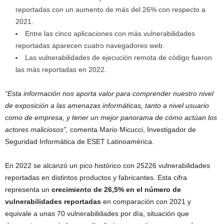
reportadas con un aumento de más del 26% con respecto a
2021.
Entre las cinco aplicaciones con más vulnerabilidades
reportadas aparecen cuatro navegadores web.
Las vulnerabilidades de ejecución remota de código fueron
las más reportadas en 2022.
“Esta información nos aporta valor para comprender nuestro nivel
de exposición a las amenazas informáticas, tanto a nivel usuario
como de empresa, y tener un mejor panorama de cómo actúan los
actores maliciosos”,
comenta Mario Micucci, Investigador de
Seguridad Informática de ESET Latinoamérica.
En 2022 se alcanzó un pico histórico con 25226 vulnerabilidades
reportadas en distintos productos y fabricantes. Esta cifra
representa un
crecimiento de
26,5% en el número de
vulnerabilidades reportadas
en comparación con 2021 y
equivale a unas 70 vulnerabilidades por día, situación que