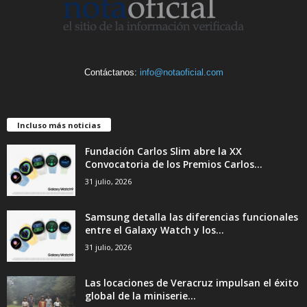
Contáctanos:
info@notaoficial.com
Incluso más noticias
Fundación Carlos Slim abre la XX
Convocatoria de los Premios Carlos...
31 julio, 2026
Samsung detalla las diferencias funcionales
entre el Galaxy Watch y los...
31 julio, 2026
Las locaciones de Veracruz impulsan el éxito
global de la miniserie...