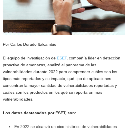
Por Carlos Dorado Italcambio
El equipo de investigación de
ESET
, compañía líder en detección
proactiva de amenazas, analizó el panorama de las
vulnerabilidades durante 2022 para comprender cuáles son los
tipos más reportados y su impacto, qué tipo de aplicaciones
concentran la mayor cantidad de vulnerabilidades reportadas y
cuáles son los productos en los qué se reportaron más
vulnerabilidades.
Los datos destacados por ESET, son:
En 2022 se alcanzó un pico histórico de vulnerabilidades