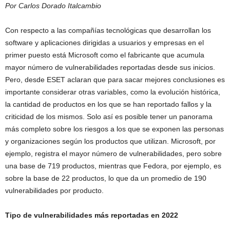
Por Carlos Dorado Italcambio
Con respecto a las compañías tecnológicas que desarrollan los
software y aplicaciones dirigidas a usuarios y empresas en el
primer puesto está Microsoft como el fabricante que acumula
mayor número de vulnerabilidades reportadas desde sus inicios.
Pero, desde ESET aclaran que para sacar mejores conclusiones es
importante considerar otras variables, como la evolución histórica,
la cantidad de productos en los que se han reportado fallos y la
criticidad de los mismos. Solo así es posible tener un panorama
más completo sobre los riesgos a los que se exponen las personas
y organizaciones según los productos que utilizan. Microsoft, por
ejemplo, registra el mayor número de vulnerabilidades, pero sobre
una base de 719 productos, mientras que Fedora, por ejemplo, es
sobre la base de 22 productos, lo que da un promedio de 190
vulnerabilidades por producto.
Tipo de vulnerabilidades más reportadas en 2022