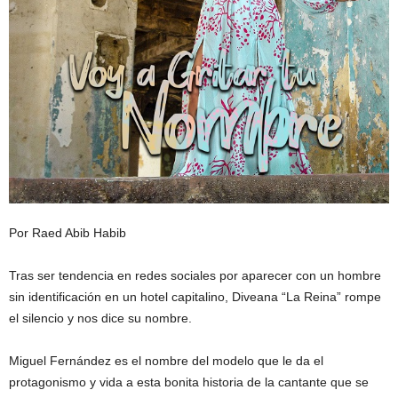
Por Raed Abib Habib
Tras ser tendencia en redes sociales por aparecer con un hombre
sin identificación en un hotel capitalino, Diveana “La Reina” rompe
el silencio y nos dice su nombre.
Miguel Fernández es el nombre del modelo que le da el
protagonismo y vida a esta bonita historia de la cantante que se