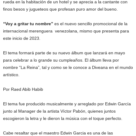
rueda en la habitación de un hotel y se aprecia a la cantante con
finos besos y jugueteos que profesan puro amor del bueno.
“Voy a gritar tu nombre”
es el nuevo sencillo promocional de la
internacional merenguera venezolana, mismo que presenta para
este inicio de 2023.
El tema formará parte de su nuevo álbum que lanzará en mayo
para celebrar a lo grande su cumpleaños. El álbum lleva por
nombre “La Reina”, tal y como se le conoce a Diveana en el mundo
artístico.
Por Raed Abib Habib
El tema fue producido musicalmente y arreglado por Edwin García
junto al Manager de la artista Víctor Pabón, quienes juntos
escogieron la letra y le dieron la música con el toque perfecto.
Cabe resaltar que el maestro Edwin Garcia es una de las