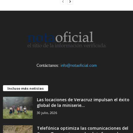
Contáctanos:
info@notaoficial.com
Incluso más noticias
Las locaciones de Veracruz impulsan el éxito
global de la miniserie...
30 julio, 2026
Telefónica optimiza las comunicaciones del