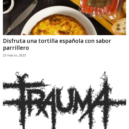
Disfruta una tortilla española con sabor
parrillero
23 marzo, 2023