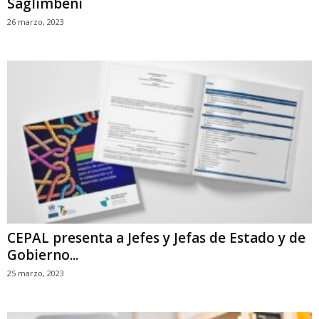
Saglimbeni
26 marzo, 2023
CEPAL presenta a Jefes y Jefas de Estado y de
Gobierno...
25 marzo, 2023