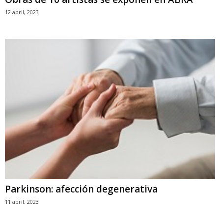
12 abril, 2023
Parkinson: afección degenerativa
11 abril, 2023