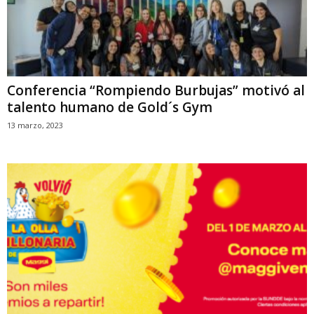
Conferencia “Rompiendo Burbujas” motivó al
talento humano de Gold´s Gym
13 marzo, 2023