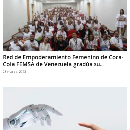
Red de Empoderamiento Femenino de Coca-
Cola FEMSA de Venezuela gradúa su...
28 marzo, 2023