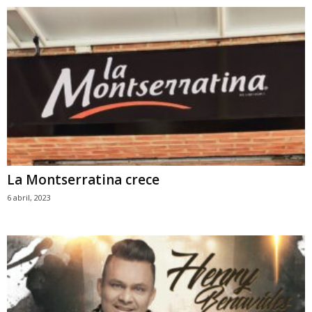
La Montserratina crece
6 abril, 2023