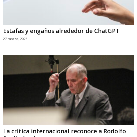
Estafas y engaños alrededor de ChatGPT
27 marzo, 2023
La crítica internacional reconoce a Rodolfo