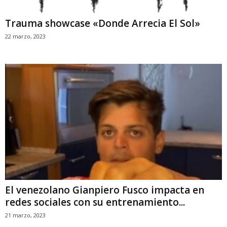
Trauma showcase «Donde Arrecia El Sol»
22 marzo, 2023
El venezolano Gianpiero Fusco impacta en
redes sociales con su entrenamiento...
21 marzo, 2023