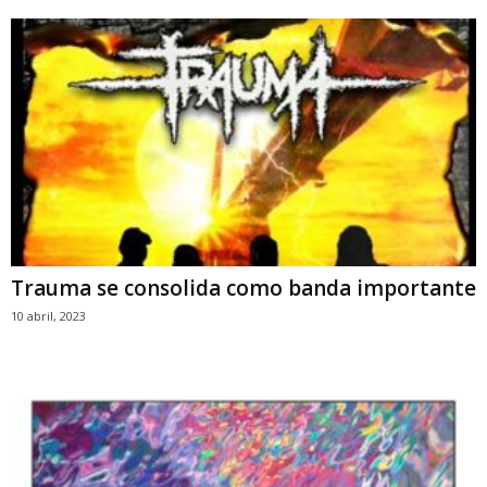
Trauma se consolida como banda importante
10 abril, 2023