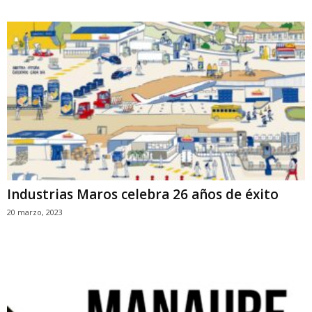
Industrias Maros celebra 26 años de éxito
20 marzo, 2023