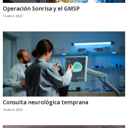
Operación Sonrisa y el GMSP
16 abril, 2023
Consulta neurológica temprana
16 abril, 2023