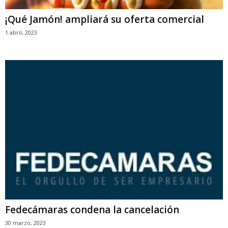
¡Qué Jamón! ampliará su oferta comercial
1 abril, 2023
Fedecámaras condena la cancelación
30 marzo, 2023