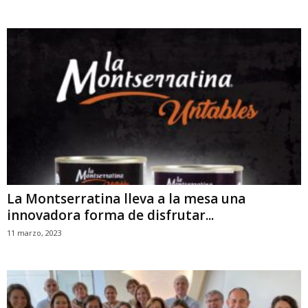
La Montserratina lleva a la mesa una
innovadora forma de disfrutar...
11 marzo, 2023