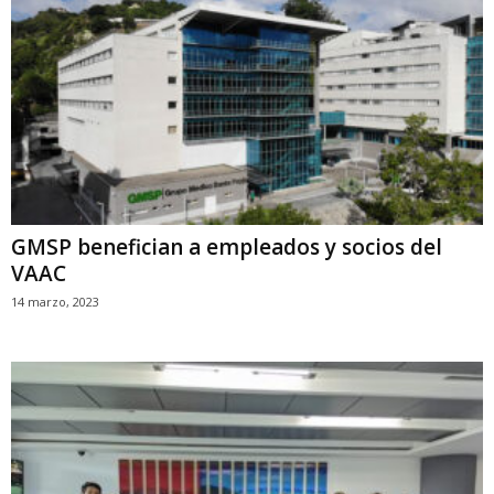
GMSP benefician a empleados y socios del
VAAC
14 marzo, 2023