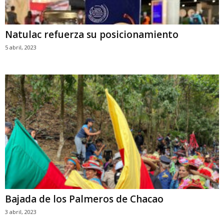
Natulac refuerza su posicionamiento
5 abril, 2023
Bajada de los Palmeros de Chacao
3 abril, 2023