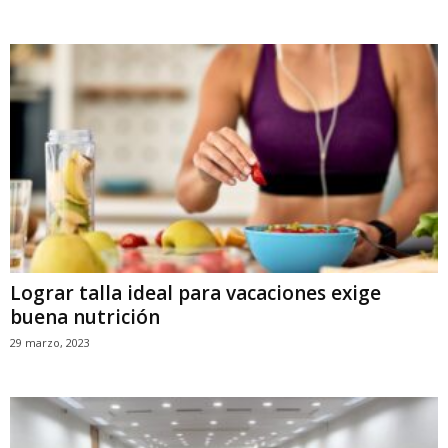
Lograr talla ideal para vacaciones exige
buena nutrición
29 marzo, 2023