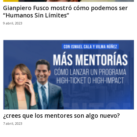
Gianpiero Fusco mostró cómo podemos ser
“Humanos Sin Límites”
9 abril, 2023
¿crees que los mentores son algo nuevo?
7 abril, 2023