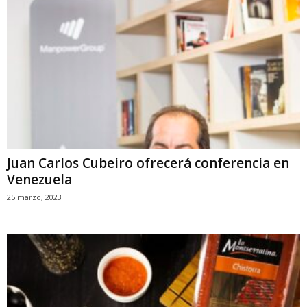
Juan Carlos Cubeiro ofrecerá conferencia en
Venezuela
25 marzo, 2023