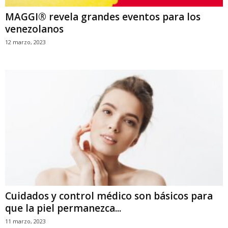
MAGGI® revela grandes eventos para los
venezolanos
12 marzo, 2023
Cuidados y control médico son básicos para
que la piel permanezca...
11 marzo, 2023