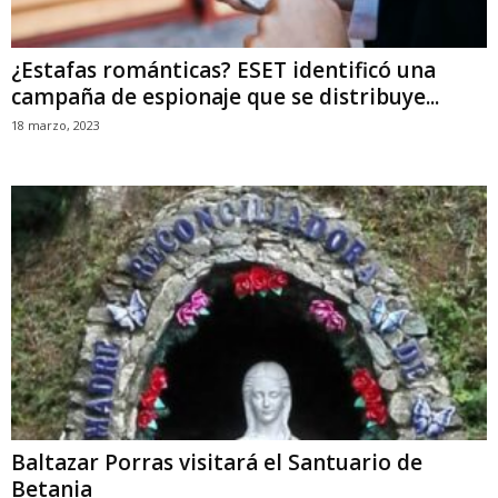
¿Estafas románticas? ESET identificó una
campaña de espionaje que se distribuye...
18 marzo, 2023
Baltazar Porras visitará el Santuario de
Betania