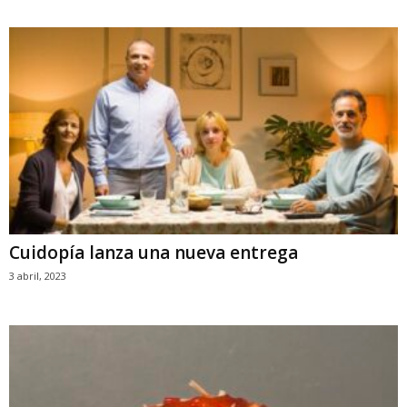
Cuidopía lanza una nueva entrega
3 abril, 2023