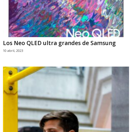
Los Neo QLED ultra grandes de Samsung
10 abril, 2023