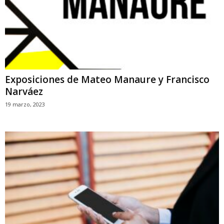
Exposiciones de Mateo Manaure y Francisco
Narváez
19 marzo, 2023