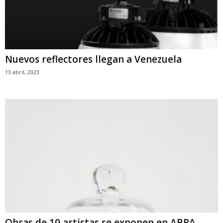
Nuevos reflectores llegan a Venezuela
13 abril, 2023
Obras de 10 artistas se exponen en ABRA