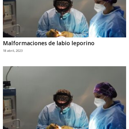
Malformaciones de labio leporino
18 abril, 2023