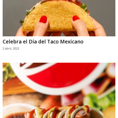
Celebra el Día del Taco Mexicano
2 abril, 2023