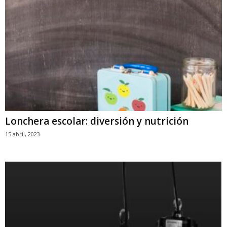
Lonchera escolar: diversión y nutrición
15 abril, 2023