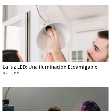
La luz LED: Una iluminación Ecoamigable
19 abril, 2023