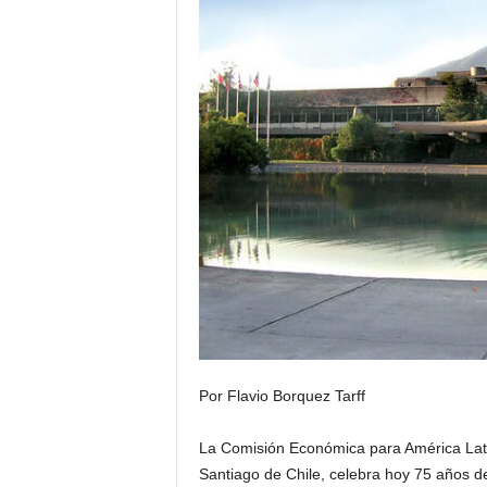
Por Flavio Borquez Tarff
La Comisión Económica para América Latin
Santiago de Chile, celebra hoy 75 años d