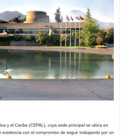
a y el Caribe (CEPAL), cuya sede principal se ubica en
e existencia con el compromiso de seguir trabajando por un