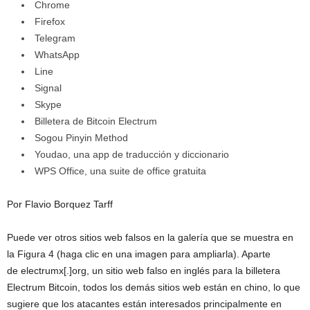
Chrome
Firefox
Telegram
WhatsApp
Line
Signal
Skype
Billetera de Bitcoin Electrum
Sogou Pinyin Method
Youdao, una app de traducción y diccionario
WPS Office, una suite de office gratuita
Por Flavio Borquez Tarff
Puede ver otros sitios web falsos en la galería que se muestra en
la Figura 4 (haga clic en una imagen para ampliarla). Aparte
de electrumx[.]org, un sitio web falso en inglés para la billetera
Electrum Bitcoin, todos los demás sitios web están en chino, lo que
sugiere que los atacantes están interesados principalmente en