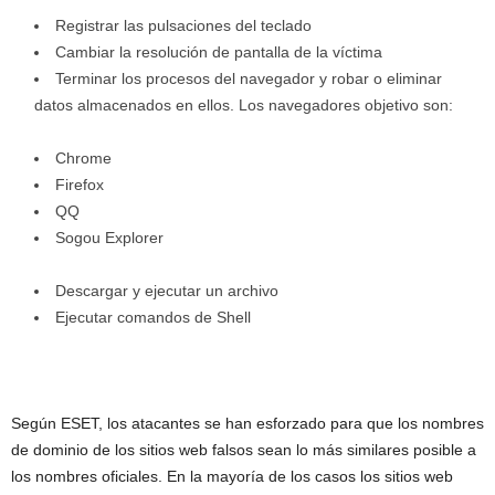
Registrar las pulsaciones del teclado
Cambiar la resolución de pantalla de la víctima
Terminar los procesos del navegador y robar o eliminar
datos almacenados en ellos. Los navegadores objetivo son:
Chrome
Firefox
QQ
Sogou Explorer
Descargar y ejecutar un archivo
Ejecutar comandos de Shell
Según ESET, los atacantes se han esforzado para que los nombres
de dominio de los sitios web falsos sean lo más similares posible a
los nombres oficiales. En la mayoría de los casos los sitios web