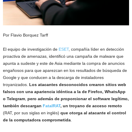
Por Flavio Borquez Tarff
El equipo de investigación de
ESET
, compañía líder en detección
proactiva de amenazas, identificó una campaña de malware que
apunta a sudeste y este de Asia mediante la compra de anuncios
engañosos para que aparezcan en los resultados de búsqueda de
Google y que conducen a la descarga de instaladores
troyanizados.
Los atacantes desconocidos crearon sitios web
falsos con una apariencia idéntica a la de Firefox, WhatsApp
o Telegram
,
pero además de proporcionar el software legítimo,
también descargan
FatalRAT
, un troyano de acceso remoto
(RAT, por sus siglas en inglés)
que otorga al atacante el control
de la computadora comprometida
.