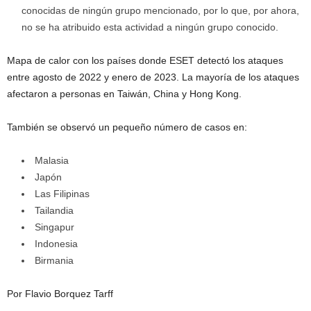
conocidas de ningún grupo mencionado, por lo que, por ahora,
no se ha atribuido esta actividad a ningún grupo conocido.
Mapa de calor con los países donde ESET detectó los ataques
entre agosto de 2022 y enero de 2023. La mayoría de los ataques
afectaron a personas en Taiwán, China y Hong Kong.
También se observó un pequeño número de casos en:
Malasia
Japón
Las Filipinas
Tailandia
Singapur
Indonesia
Birmania
Por Flavio Borquez Tarff