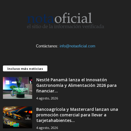
Contáctanos:
info@notaoficial.com
Incluso más noticias
Nestlé Panamá lanza el Innovatón
Gastronomía y Alimentación 2026 para
financiar...
4 agosto, 2026
Bancoagrícola y Mastercard lanzan una
promoción comercial para llevar a
tarjetahabientes...
4 agosto, 2026