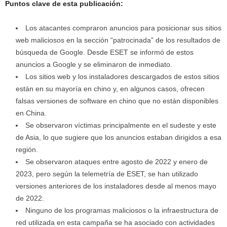
Puntos clave de esta publicación:
Los atacantes compraron anuncios para posicionar sus sitios
web maliciosos en la sección “patrocinada” de los resultados de
búsqueda de Google. Desde ESET se informó de estos
anuncios a Google y se eliminaron de inmediato.
Los sitios web y los instaladores descargados de estos sitios
están en su mayoría en chino y, en algunos casos, ofrecen
falsas versiones de software en chino que no están disponibles
en China.
Se observaron víctimas principalmente en el sudeste y este
de Asia, lo que sugiere que los anuncios estaban dirigidos a esa
región.
Se observaron ataques entre agosto de 2022 y enero de
2023, pero según la telemetría de ESET, se han utilizado
versiones anteriores de los instaladores desde al menos mayo
de 2022.
Ninguno de los programas maliciosos o la infraestructura de
red utilizada en esta campaña se ha asociado con actividades