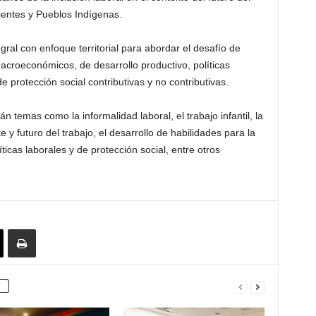
ientes y Pueblos Indígenas.
ral con enfoque territorial para abordar el desafío de
macroeconómicos, de desarrollo productivo, políticas
e protección social contributivas y no contributivas.
n temas como la informalidad laboral, el trabajo infantil, la
e y futuro del trabajo, el desarrollo de habilidades para la
líticas laborales y de protección social, entre otros