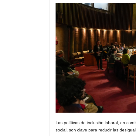
Las políticas de inclusión laboral, en com
social, son clave para reducir las desigua