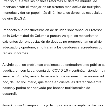
Precisó que entre las posibles reformas al sistema mundial de
reservas están el trabajar en un sistema más activo de múltiples
monedas y dar un papel más dinámico a los derechos especiales
de giro (DEGs).
Respecto a la reestructuración de deudas soberanas, el Profesor
de la Universidad de Columbia puntualizó que los mecanismos
existentes de renegociación de deudas no proporcionan un alivio
adecuado y oportuno, y no tratan a los deudores y acreedores con
reglas uniformes.
Advirtió que los problemas crecientes de endeudamiento público se
agudizaron con la pandemia del COVID-19 y continúan siendo muy
severos. Por ello, resaltó la necesidad de un nuevo mecanismo ad
hoc, de uso voluntario, que tenga en cuenta las diferencias entre
países y podría ser apoyado por bancos multilaterales de
desarrollo.
José Antonio Ocampo subrayó la importancia de implementar tres