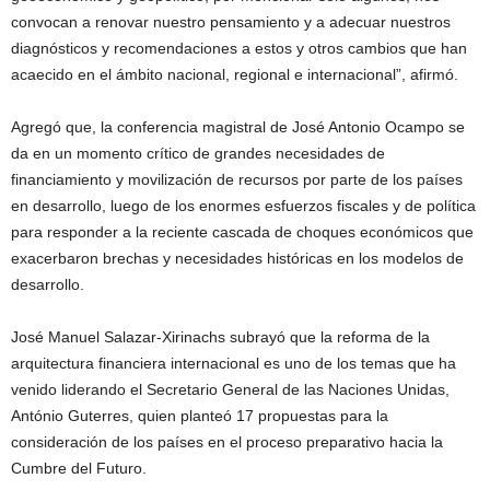
convocan a renovar nuestro pensamiento y a adecuar nuestros
diagnósticos y recomendaciones a estos y otros cambios que han
acaecido en el ámbito nacional, regional e internacional”, afirmó.
Agregó que, la conferencia magistral de José Antonio Ocampo se
da en un momento crítico de grandes necesidades de
financiamiento y movilización de recursos por parte de los países
en desarrollo, luego de los enormes esfuerzos fiscales y de política
para responder a la reciente cascada de choques económicos que
exacerbaron brechas y necesidades históricas en los modelos de
desarrollo.
José Manuel Salazar-Xirinachs subrayó que la reforma de la
arquitectura financiera internacional es uno de los temas que ha
venido liderando el Secretario General de las Naciones Unidas,
António Guterres, quien planteó 17 propuestas para la
consideración de los países en el proceso preparativo hacia la
Cumbre del Futuro.