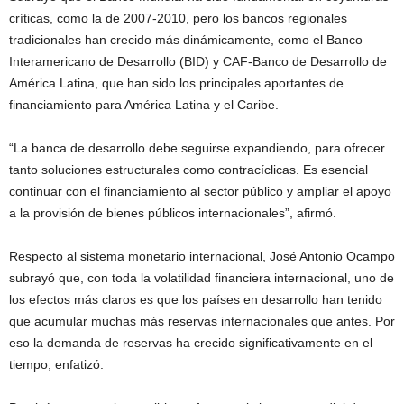
críticas, como la de 2007-2010, pero los bancos regionales
tradicionales han crecido más dinámicamente, como el Banco
Interamericano de Desarrollo (BID) y CAF-Banco de Desarrollo de
América Latina, que han sido los principales aportantes de
financiamiento para América Latina y el Caribe.
“La banca de desarrollo debe seguirse expandiendo, para ofrecer
tanto soluciones estructurales como contracíclicas. Es esencial
continuar con el financiamiento al sector público y ampliar el apoyo
a la provisión de bienes públicos internacionales”, afirmó.
Respecto al sistema monetario internacional, José Antonio Ocampo
subrayó que, con toda la volatilidad financiera internacional, uno de
los efectos más claros es que los países en desarrollo han tenido
que acumular muchas más reservas internacionales que antes. Por
eso la demanda de reservas ha crecido significativamente en el
tiempo, enfatizó.