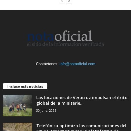
Contáctanos:
info@notaoficial.com
Incluso más noticias
Las locaciones de Veracruz impulsan el éxito
global de la miniserie...
30 julio, 2026
Telefónica optimiza las comunicaciones del