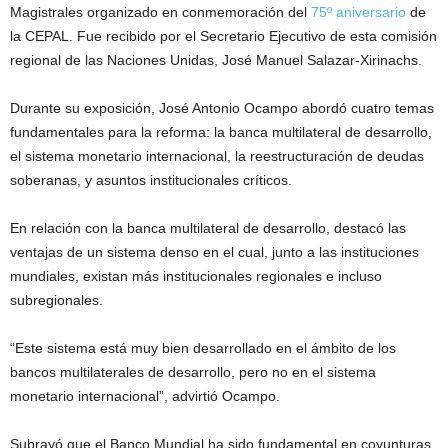
Magistrales organizado en conmemoración del
75º aniversario
de
la CEPAL. Fue recibido por el Secretario Ejecutivo de esta comisión
regional de las Naciones Unidas, José Manuel Salazar-Xirinachs.
Durante su exposición, José Antonio Ocampo abordó cuatro temas
fundamentales para la reforma: la banca multilateral de desarrollo,
el sistema monetario internacional, la reestructuración de deudas
soberanas, y asuntos institucionales críticos.
En relación con la banca multilateral de desarrollo, destacó las
ventajas de un sistema denso en el cual, junto a las instituciones
mundiales, existan más institucionales regionales e incluso
subregionales.
“Este sistema está muy bien desarrollado en el ámbito de los
bancos multilaterales de desarrollo, pero no en el sistema
monetario internacional”, advirtió Ocampo.
Subrayó que el Banco Mundial ha sido fundamental en coyunturas