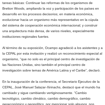
tareas básicas: Continuar las reformas de los organismos de
Bretton Woods, ampliando la voz y participación de los países en
desarrollo en los procesos decisorios; en materia económica,
evolucionar hacia un organismo más representativo en la cúpula
del sistema de cooperación económica internacional; y construir
una arquitectura más densa, de varios niveles, especialmente
instituciones regionales fuertes.
Al término de su exposición, Ocampo agradeció a los asistentes y a
la CEPAL por esta invitación y realizó un reconocimiento especial al
organismo, “que no solo es el principal centro de investigación de
las Naciones Unidas, sino también el principal centro de
investigación sobre temas de América Latina y el Caribe”, declaró.
En la inauguración de la conferencia, el Secretario Ejecutivo de la
CEPAL, José Manuel Salazar-Xirinachs, destacó que el mundo ha
cambiado y sigue cambiando vertiginosamente. “Cambio
tecnológico, cambio climático, cambio demográfico, cambio
geoeconómico y geopolítico, por mencionar solo algunos, nos