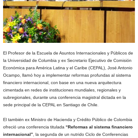
El Profesor de la Escuela de Asuntos Internacionales y Públicos de
la Universidad de Columbia y ex Secretario Ejecutivo de Comisión
Económica para América Latina y el Caribe (CEPAL), José Antonio
Ocampo, llamó hoy a implementar reformas profundas al sistema
financiero internacional, con base en una nueva arquitectura
cimentada en redes de instituciones mundiales, regionales y
subregionales, durante una conferencia magistral dictada en la
sede principal de la CEPAL en Santiago de Chile.
El también ex Ministro de Hacienda y Crédito Público de Colombia
ofreció una conferencia titulada
“Reformas al sistema financiero
internacional”
, la segunda de un nutrido Ciclo de Conferencias