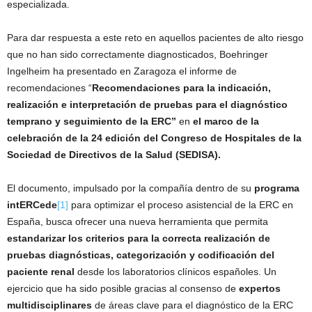
especializada.
Para dar respuesta a este reto en aquellos pacientes de alto riesgo
que no han sido correctamente diagnosticados, Boehringer
Ingelheim ha presentado en Zaragoza el informe de
recomendaciones “
Recomendaciones para la indicación,
realización e interpretación de pruebas para el diagnóstico
temprano y seguimiento de la ERC”
en
el marco de la
celebración de la 24 edición del Congreso de Hospitales de la
Sociedad de Directivos de la Salud (SEDISA).
El documento, impulsado por la compañía dentro de su
programa
intERCede
[1]
para optimizar el proceso asistencial de la ERC en
España, busca ofrecer una nueva herramienta que permita
estandarizar los criterios para la correcta realización de
pruebas diagnósticas, categorización y codificación del
paciente renal
desde los laboratorios clínicos españoles. Un
ejercicio que ha sido posible gracias al consenso de
expertos
multidisciplinares
de áreas clave para el diagnóstico de la ERC