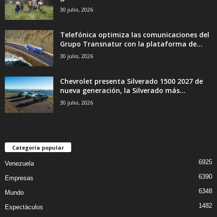
30 julio, 2026
Telefónica optimiza las comunicaciones del
Grupo Transnatur con la plataforma de...
30 julio, 2026
Chevrolet presenta Silverado 1500 2027 de
nueva generación, la Silverado más...
30 julio, 2026
Categoría popular
6925
Venezuela
6390
Empresas
6348
Mundo
1482
Espectáculos