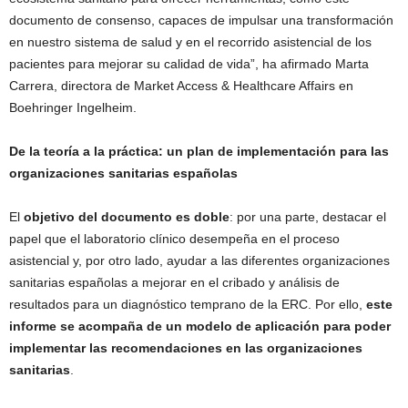
documento de consenso, capaces de impulsar una transformación
en nuestro sistema de salud y en el recorrido asistencial de los
pacientes para mejorar su calidad de vida”, ha afirmado Marta
Carrera, directora de Market Access & Healthcare Affairs en
Boehringer Ingelheim.
De la teoría a la práctica: un plan de implementación para las
organizaciones sanitarias españolas
El
objetivo del documento es doble
: por una parte, destacar el
papel que el laboratorio clínico desempeña en el proceso
asistencial y, por otro lado, ayudar a las diferentes organizaciones
sanitarias españolas a mejorar en el cribado y análisis de
resultados para un diagnóstico temprano de la ERC. Por ello,
este
informe se acompaña de un modelo de aplicación para poder
implementar las recomendaciones en las organizaciones
sanitarias
.