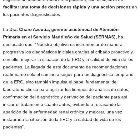
facilitar una toma de decisiones rápida y una acción precoz
en
los pacientes diagnosticados.
La
Dra. Charo Azcutia, gerente asistencial de Atención
Primaria en el Servicio Madrileño de Salud (SERMAS),
ha
destacado que: “Nuestro objetivo es incrementar de manera
progresiva los diagnósticos iniciales gracias al cribado proactivo y,
con ello, mejorar la situación de la ERC y la calidad de vida de los
pacientes. La llegada de este documento de recomendaciones
reafirma no solo el camino a seguir para un diagnóstico temprano
de la ERC, sino también impulsa el papel fundamental del
laboratorio clínico para agilizar los tiempos de análisis de datos,
confirmación del diagnóstico y derivación del paciente para así
iniciar el tratamiento cuanto antes, evitando o retrasando la
aparición de la enfermedad renal crónica y mejorar, una vez
instaurada la situación de la ERC y la calidad de vida de los
pacientes”.