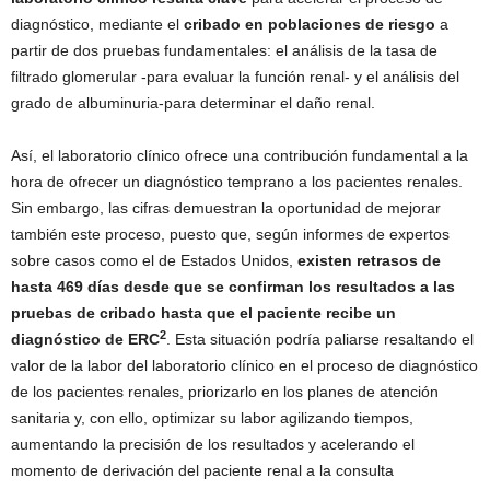
diagnóstico, mediante el
cribado en poblaciones de riesgo
a
partir de dos pruebas fundamentales: el análisis de la tasa de
filtrado glomerular -para evaluar la función renal- y el análisis del
grado de albuminuria-para determinar el daño renal.
Así, el laboratorio clínico ofrece una contribución fundamental a la
hora de ofrecer un diagnóstico temprano a los pacientes renales.
Sin embargo, las cifras demuestran la oportunidad de mejorar
también este proceso, puesto que, según informes de expertos
sobre casos como el de Estados Unidos,
existen retrasos de
hasta 469 días desde que se confirman los resultados a las
pruebas de cribado hasta que el paciente recibe un
2
diagnóstico de ERC
. Esta situación podría paliarse resaltando el
valor de la labor del laboratorio clínico en el proceso de diagnóstico
de los pacientes renales, priorizarlo en los planes de atención
sanitaria y, con ello, optimizar su labor agilizando tiempos,
aumentando la precisión de los resultados y acelerando el
momento de derivación del paciente renal a la consulta