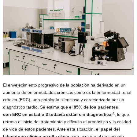
El envejecimiento progresivo de la población ha derivado en un
aumento de enfermedades crónicas como es la enfermedad renal
crónica (ERC), una patología silenciosa y caracterizada por un
diagnóstico tardío. Se estima que el
85% de los pacientes
1
con ERC en estadio 3 todavía están sin diagnosticar
, lo que
retrasa el inicio del tratamiento y dificulta el pronóstico y la calidad
de vida de estos pacientes. Ante esta situación, el
papel del
laboratorio clínico resulta clave
para acelerar el proceso de