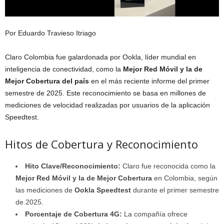
Por Eduardo Travieso Itriago
Claro Colombia fue galardonada por Ookla, líder mundial en
inteligencia de conectividad, como la
Mejor Red Móvil y la de
Mejor Cobertura del país
en el más reciente informe del primer
semestre de 2025. Este reconocimiento se basa en millones de
mediciones de velocidad realizadas por usuarios de la aplicación
Speedtest.
Hitos de Cobertura y Reconocimiento
Hito Clave/Reconocimiento:
Claro fue reconocida como la
Mejor Red Móvil y la de Mejor Cobertura
en Colombia, según
las mediciones de
Ookla Speedtest
durante el primer semestre
de 2025.
Porcentaje de Cobertura 4G:
La compañía ofrece