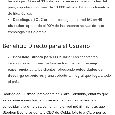
tecnología 4G en el
99% de las cabeceras municipales
del
país, soportado por más de 10.000 sitios y 120.000 kilómetros
de fibra óptica.
Despliegue 5G:
Claro ha desplegado su red 5G en
40
ciudades
, operando el 90% de las antenas activas de esta
tecnología en Colombia.
Beneficio Directo para el Usuario
Beneficio Directo para el Usuario:
Las constantes
inversiones en infraestructura se traducen en una
mejor
experiencia
para los clientes, ofreciendo
velocidades de
descarga superiores
y una cobertura integral que llega a todo
el país.
Rodrigo de Gusmao, presidente de Claro Colombia, enfatizó que
estas inversiones buscan ofrecer una mejor experiencia y
consolidar a la empresa como la mejor red móvil, mientras que
Stephen Bye, presidente y CEO de Ookla, felicitó a Claro por su