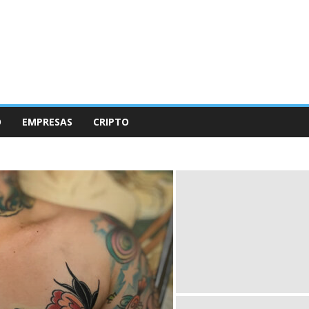
O
EMPRESAS
CRIPTO