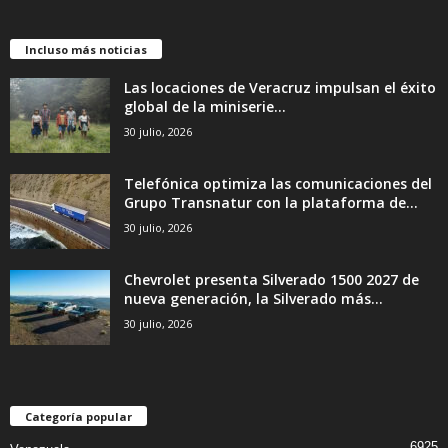
Incluso más noticias
Las locaciones de Veracruz impulsan el éxito
global de la miniserie...
30 julio, 2026
Telefónica optimiza las comunicaciones del
Grupo Transnatur con la plataforma de...
30 julio, 2026
Chevrolet presenta Silverado 1500 2027 de
nueva generación, la Silverado más...
30 julio, 2026
Categoría popular
6925