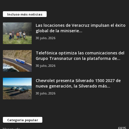
Incluso más noticias
Las locaciones de Veracruz impulsan el éxito
global de la miniserie...
30 julio, 2026
Telefónica optimiza las comunicaciones del
Grupo Transnatur con la plataforma de...
30 julio, 2026
Chevrolet presenta Silverado 1500 2027 de
nueva generación, la Silverado más...
30 julio, 2026
Categoría popular
6925