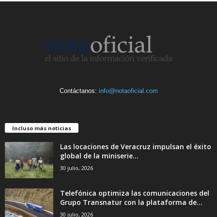
Contáctanos:
info@notaoficial.com
Incluso más noticias
Las locaciones de Veracruz impulsan el éxito
global de la miniserie...
30 julio, 2026
Telefónica optimiza las comunicaciones del
Grupo Transnatur con la plataforma de...
30 julio, 2026