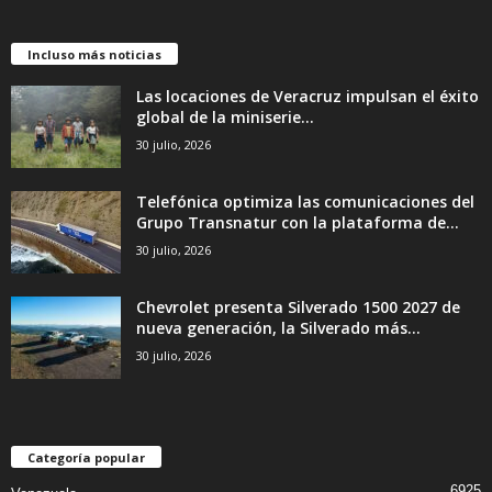
Incluso más noticias
Las locaciones de Veracruz impulsan el éxito
global de la miniserie...
30 julio, 2026
Telefónica optimiza las comunicaciones del
Grupo Transnatur con la plataforma de...
30 julio, 2026
Chevrolet presenta Silverado 1500 2027 de
nueva generación, la Silverado más...
30 julio, 2026
Categoría popular
6925