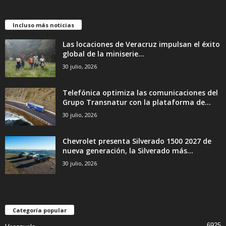
Incluso más noticias
Las locaciones de Veracruz impulsan el éxito
global de la miniserie...
30 julio, 2026
Telefónica optimiza las comunicaciones del
Grupo Transnatur con la plataforma de...
30 julio, 2026
Chevrolet presenta Silverado 1500 2027 de
nueva generación, la Silverado más...
30 julio, 2026
Categoría popular
6925