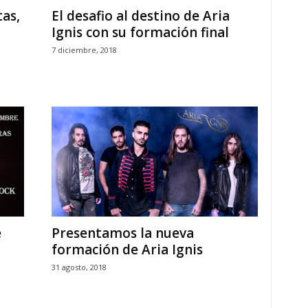
tas,
El desafio al destino de Aria
Ignis con su formación final
7 diciembre, 2018
e
Presentamos la nueva
formación de Aria Ignis
31 agosto, 2018