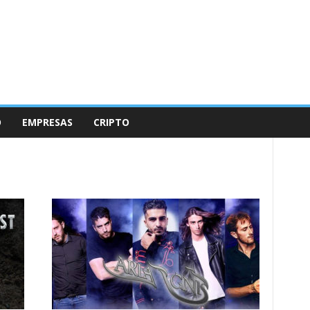
O
EMPRESAS
CRIPTO