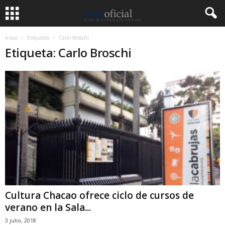
Inicio
Etiquetas
Carlo Broschi
Etiqueta: Carlo Broschi
Cultura Chacao ofrece ciclo de cursos de
verano en la Sala...
3 julio, 2018