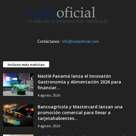
Contáctanos:
info@notaoficial.com
Incluso más noticias
Nestlé Panamá lanza el Innovatón
Gastronomía y Alimentación 2026 para
financiar...
4 agosto, 2026
Bancoagrícola y Mastercard lanzan una
promoción comercial para llevar a
tarjetahabientes...
4 agosto, 2026