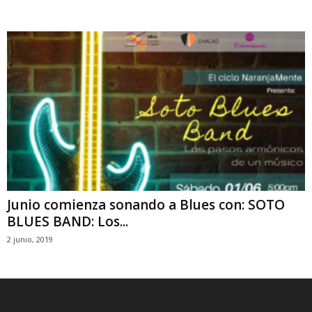
Junio comienza sonando a Blues con: SOTO
BLUES BAND: Los...
2 junio, 2019