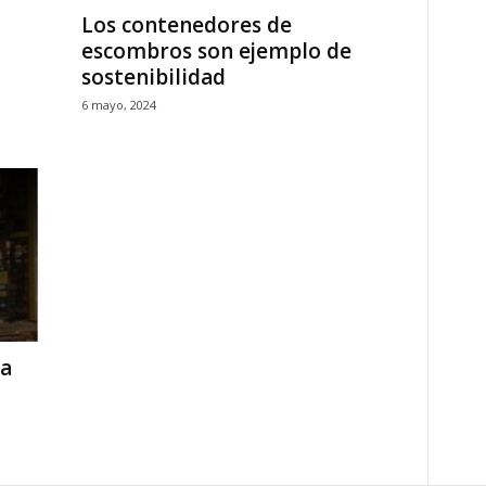
Los contenedores de
escombros son ejemplo de
sostenibilidad
6 mayo, 2024
ia