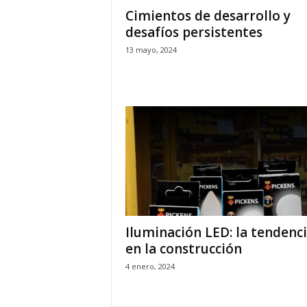
Cimientos de desarrollo y
desafíos persistentes
13 mayo, 2024
Iluminación LED: la tendenc
en la construcción
4 enero, 2024