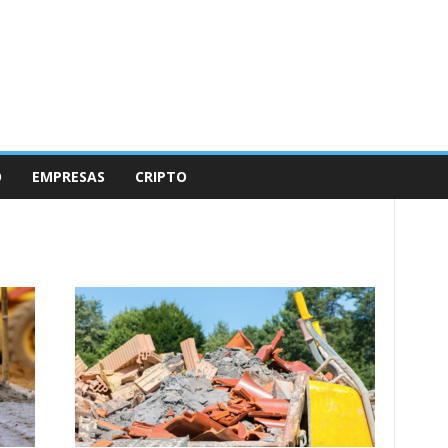
O
EMPRESAS
CRIPTO