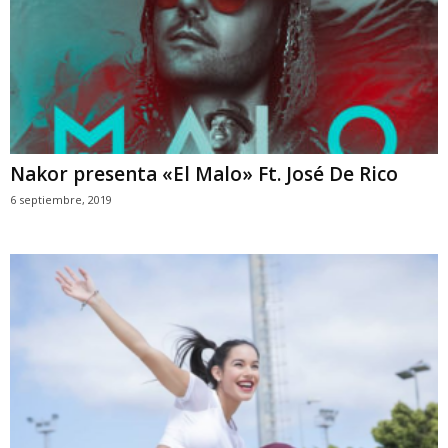
Nakor presenta «El Malo» Ft. José De Rico
6 septiembre, 2019