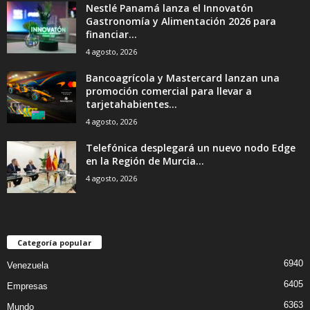
Nestlé Panamá lanza el Innovatón
Gastronomía y Alimentación 2026 para
financiar...
4 agosto, 2026
Bancoagrícola y Mastercard lanzan una
promoción comercial para llevar a
tarjetahabientes...
4 agosto, 2026
Telefónica desplegará un nuevo nodo Edge
en la Región de Murcia...
4 agosto, 2026
Categoría popular
6940
Venezuela
6405
Empresas
6363
Mundo