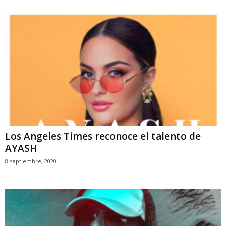
Los Angeles Times reconoce el talento de
AYASH
8 septiembre, 2020