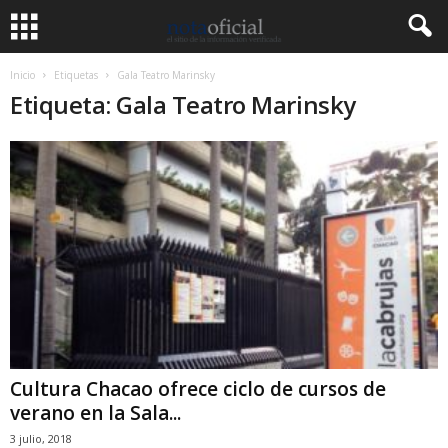
Inicio
Etiquetas
Gala Teatro Marinsky
Etiqueta: Gala Teatro Marinsky
Cultura Chacao ofrece ciclo de cursos de
verano en la Sala...
3 julio, 2018