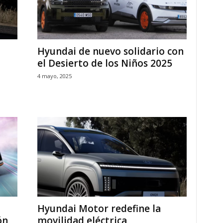
Hyundai de nuevo solidario con
el Desierto de los Niños 2025
4 mayo, 2025
Hyundai Motor redefine la
ón
movilidad eléctrica