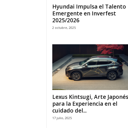
Hyundai Impulsa el Talento
Emergente en Inverfest
2025/2026
2 octubre, 2025
Lexus Kintsugi, Arte Japoné
para la Experiencia en el
cuidado del...
17 julio, 2025