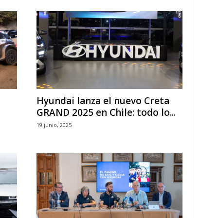
Hyundai lanza el nuevo Creta
GRAND 2025 en Chile: todo lo...
19 junio, 2025