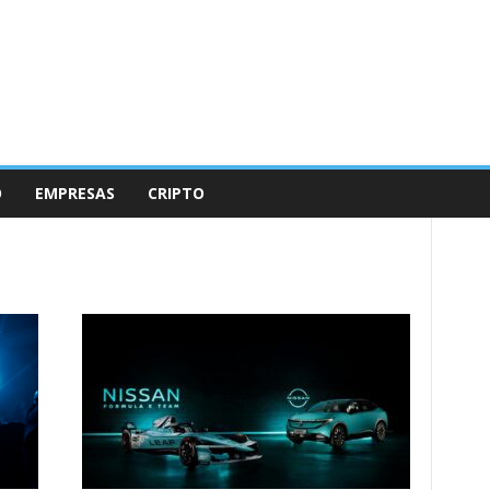
O
EMPRESAS
CRIPTO