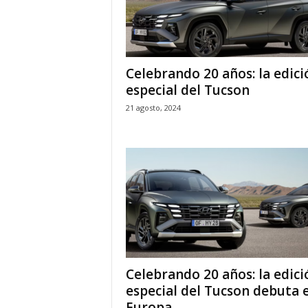
Celebrando 20 años: la edici
especial del Tucson
21 agosto, 2024
Celebrando 20 años: la edici
especial del Tucson debuta 
Europa