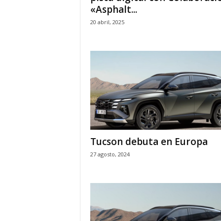
«Asphalt...
20 abril, 2025
Tucson debuta en Europa
27 agosto, 2024