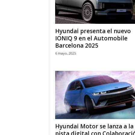
Hyundai presenta el nuevo
IONIQ 9 en el Automobile
Barcelona 2025
6 mayo, 2025
Hyundai Motor se lanza a la
pista digital con Colaboraci