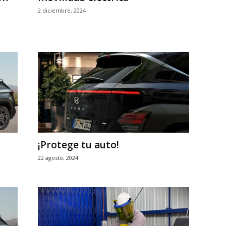
2 diciembre, 2024
¡Protege tu auto!
22 agosto, 2024