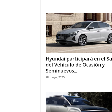
Hyundai participará en el S
del Vehículo de Ocasión y
Seminuevos...
28 mayo, 2025