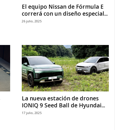
El equipo Nissan de Fórmula E
correrá con un diseño especial...
26 julio, 2025
s
La nueva estación de drones
IONIQ 9 Seed Ball de Hyundai...
17 julio, 2025