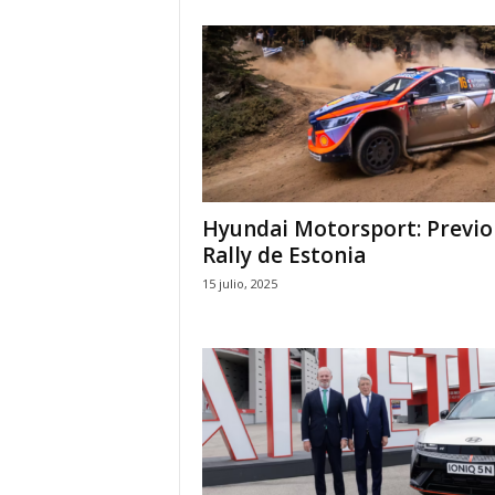
Hyundai Motorsport: Previo
Rally de Estonia
15 julio, 2025