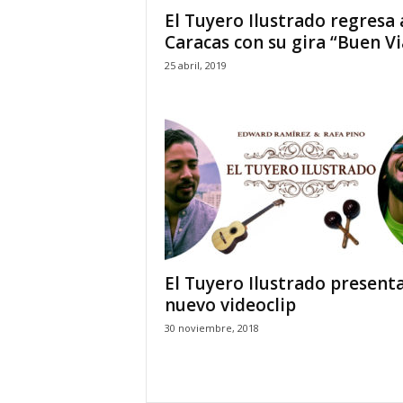
El Tuyero Ilustrado regresa 
Caracas con su gira “Buen Vi
25 abril, 2019
El Tuyero Ilustrado present
nuevo videoclip
30 noviembre, 2018