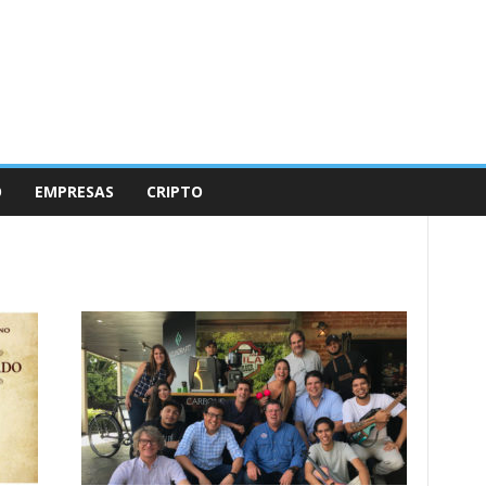
O
EMPRESAS
CRIPTO