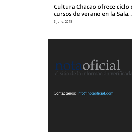
Cultura Chacao ofrece ciclo 
cursos de verano en la Sala...
3 julio, 2018
Contáctanos:
info@notaoficial.com