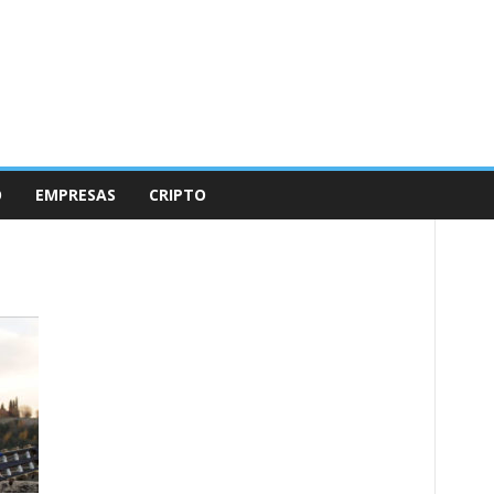
O
EMPRESAS
CRIPTO