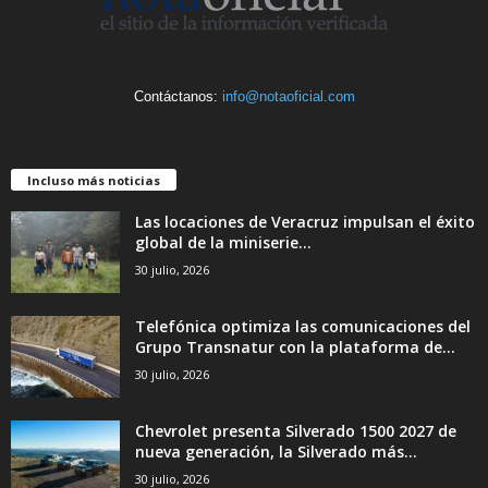
Contáctanos:
info@notaoficial.com
Incluso más noticias
Las locaciones de Veracruz impulsan el éxito
global de la miniserie...
30 julio, 2026
Telefónica optimiza las comunicaciones del
Grupo Transnatur con la plataforma de...
30 julio, 2026
Chevrolet presenta Silverado 1500 2027 de
nueva generación, la Silverado más...
30 julio, 2026