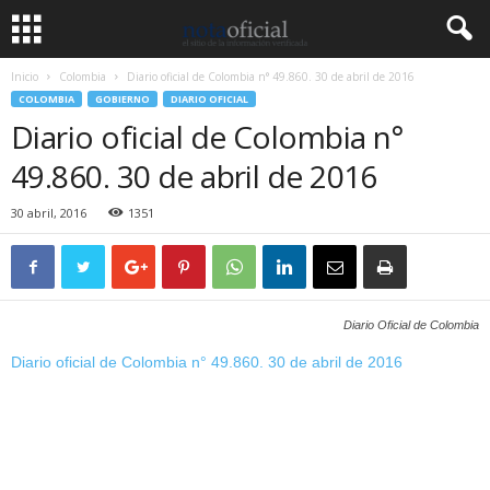
Inicio
Colombia
Diario oficial de Colombia n° 49.860. 30 de abril de 2016
COLOMBIA
GOBIERNO
DIARIO OFICIAL
Diario oficial de Colombia n°
49.860. 30 de abril de 2016
30 abril, 2016
1351
Diario Oficial de Colombia
Diario oficial de Colombia n° 49.860. 30 de abril de 2016