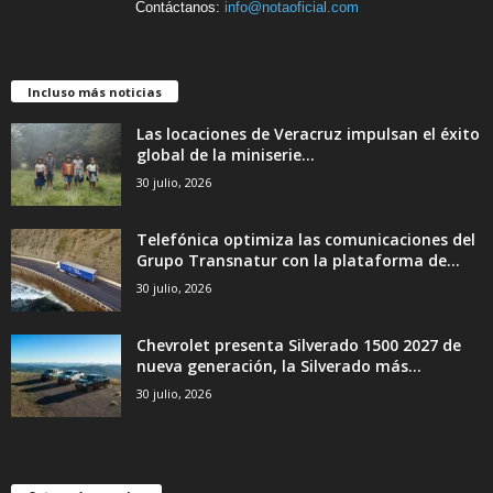
Contáctanos:
info@notaoficial.com
Incluso más noticias
Las locaciones de Veracruz impulsan el éxito
global de la miniserie...
30 julio, 2026
Telefónica optimiza las comunicaciones del
Grupo Transnatur con la plataforma de...
30 julio, 2026
Chevrolet presenta Silverado 1500 2027 de
nueva generación, la Silverado más...
30 julio, 2026