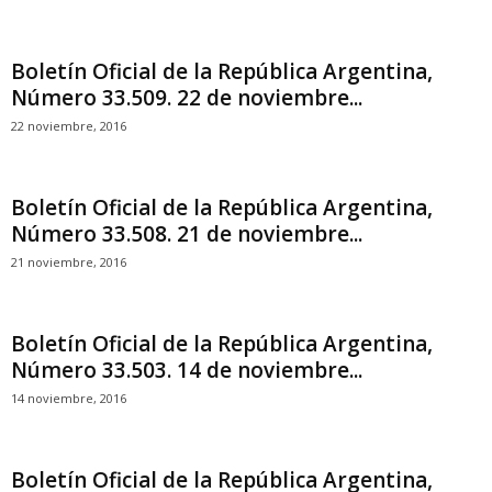
Boletín Oficial de la República Argentina,
Número 33.509. 22 de noviembre...
22 noviembre, 2016
Boletín Oficial de la República Argentina,
Número 33.508. 21 de noviembre...
21 noviembre, 2016
Boletín Oficial de la República Argentina,
Número 33.503. 14 de noviembre...
14 noviembre, 2016
Boletín Oficial de la República Argentina,