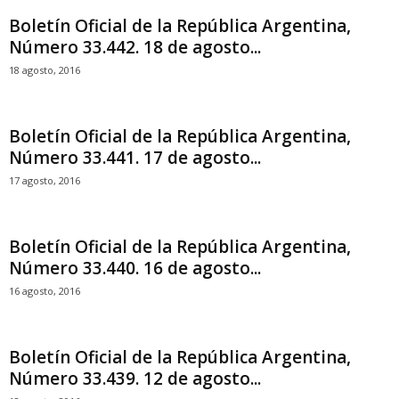
Boletín Oficial de la República Argentina,
Número 33.442. 18 de agosto...
18 agosto, 2016
Boletín Oficial de la República Argentina,
Número 33.441. 17 de agosto...
17 agosto, 2016
Boletín Oficial de la República Argentina,
Número 33.440. 16 de agosto...
16 agosto, 2016
Boletín Oficial de la República Argentina,
Número 33.439. 12 de agosto...