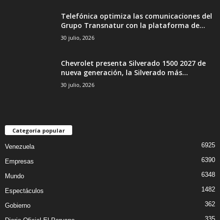
Telefónica optimiza las comunicaciones del
Grupo Transnatur con la plataforma de...
30 julio, 2026
Chevrolet presenta Silverado 1500 2027 de
nueva generación, la Silverado más...
30 julio, 2026
Categoría popular
6925
Venezuela
6390
Empresas
6348
Mundo
1482
Espectáculos
362
Gobierno
335