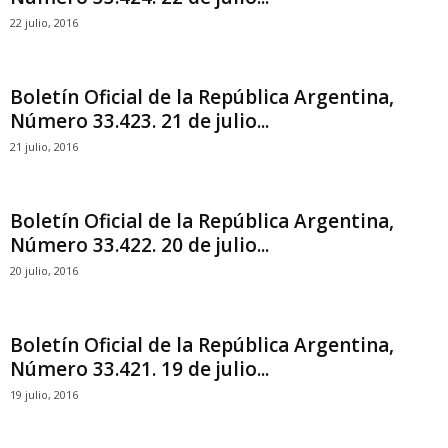
22 julio, 2016
Boletín Oficial de la República Argentina,
Número 33.423. 21 de julio...
21 julio, 2016
Boletín Oficial de la República Argentina,
Número 33.422. 20 de julio...
20 julio, 2016
Boletín Oficial de la República Argentina,
Número 33.421. 19 de julio...
19 julio, 2016