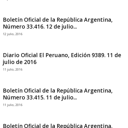
Boletín Oficial de la República Argentina,
Número 33.416. 12 de julio...
12 julio, 2016
Diario Oficial El Peruano, Edición 9389. 11 de
julio de 2016
11 julio, 2016
Boletín Oficial de la República Argentina,
Número 33.415. 11 de julio...
11 julio, 2016
Boletín Oficial de la República Argentina,