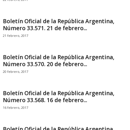
Boletín Oficial de la República Argentina,
Número 33.571. 21 de febrero...
21 febrero, 2017
Boletín Oficial de la República Argentina,
Número 33.570. 20 de febrero...
20 febrero, 2017
Boletín Oficial de la República Argentina,
Número 33.568. 16 de febrero...
16 febrero, 2017
Boletín Oficial de la República Argentina,