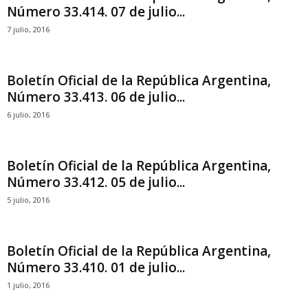
Número 33.414. 07 de julio...
7 julio, 2016
Boletín Oficial de la República Argentina,
Número 33.413. 06 de julio...
6 julio, 2016
Boletín Oficial de la República Argentina,
Número 33.412. 05 de julio...
5 julio, 2016
Boletín Oficial de la República Argentina,
Número 33.410. 01 de julio...
1 julio, 2016