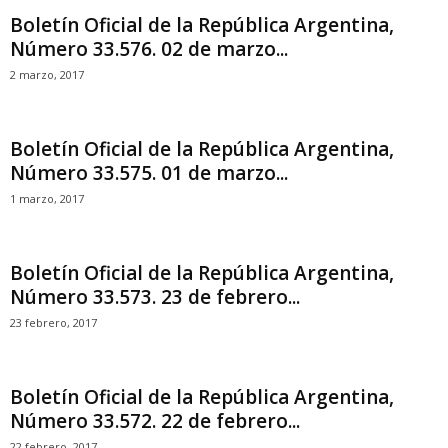
Boletín Oficial de la República Argentina,
Número 33.576. 02 de marzo...
2 marzo, 2017
Boletín Oficial de la República Argentina,
Número 33.575. 01 de marzo...
1 marzo, 2017
Boletín Oficial de la República Argentina,
Número 33.573. 23 de febrero...
23 febrero, 2017
Boletín Oficial de la República Argentina,
Número 33.572. 22 de febrero...
22 febrero, 2017