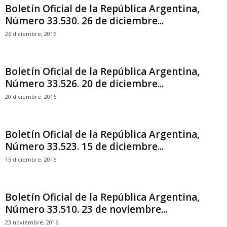
Boletín Oficial de la República Argentina,
Número 33.530. 26 de diciembre...
26 diciembre, 2016
Boletín Oficial de la República Argentina,
Número 33.526. 20 de diciembre...
20 diciembre, 2016
Boletín Oficial de la República Argentina,
Número 33.523. 15 de diciembre...
15 diciembre, 2016
Boletín Oficial de la República Argentina,
Número 33.510. 23 de noviembre...
23 noviembre, 2016