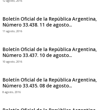
12 agosto, 2016
Boletín Oficial de la República Argentina,
Número 33.438. 11 de agosto...
11 agosto, 2016
Boletín Oficial de la República Argentina,
Número 33.437. 10 de agosto...
10 agosto, 2016
Boletín Oficial de la República Argentina,
Número 33.435. 08 de agosto...
8 agosto, 2016