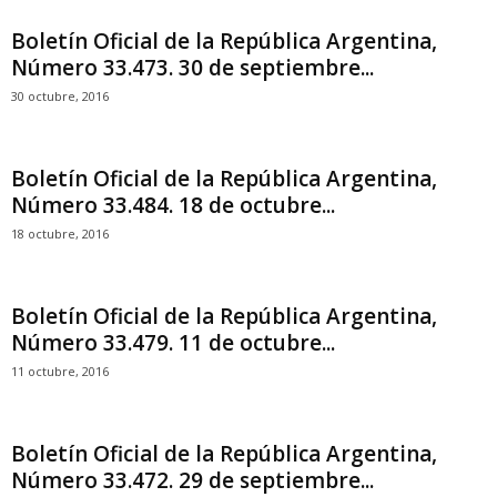
Boletín Oficial de la República Argentina,
Número 33.473. 30 de septiembre...
30 octubre, 2016
Boletín Oficial de la República Argentina,
Número 33.484. 18 de octubre...
18 octubre, 2016
Boletín Oficial de la República Argentina,
Número 33.479. 11 de octubre...
11 octubre, 2016
Boletín Oficial de la República Argentina,
Número 33.472. 29 de septiembre...