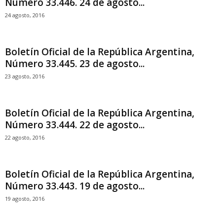
Número 33.446. 24 de agosto...
24 agosto, 2016
Boletín Oficial de la República Argentina,
Número 33.445. 23 de agosto...
23 agosto, 2016
Boletín Oficial de la República Argentina,
Número 33.444. 22 de agosto...
22 agosto, 2016
Boletín Oficial de la República Argentina,
Número 33.443. 19 de agosto...
19 agosto, 2016