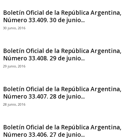
Boletín Oficial de la República Argentina,
Número 33.409. 30 de junio...
30 junio, 2016
Boletín Oficial de la República Argentina,
Número 33.408. 29 de junio...
29 junio, 2016
Boletín Oficial de la República Argentina,
Número 33.407. 28 de junio...
28 junio, 2016
Boletín Oficial de la República Argentina,
Número 33.406. 27 de junio...