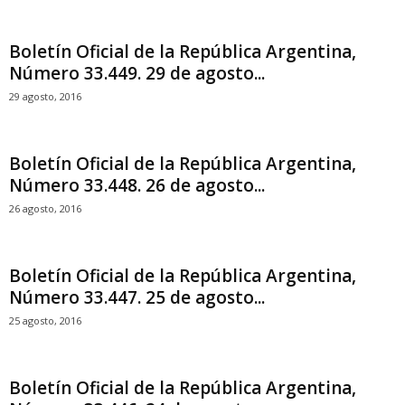
Boletín Oficial de la República Argentina,
Número 33.449. 29 de agosto...
29 agosto, 2016
Boletín Oficial de la República Argentina,
Número 33.448. 26 de agosto...
26 agosto, 2016
Boletín Oficial de la República Argentina,
Número 33.447. 25 de agosto...
25 agosto, 2016
Boletín Oficial de la República Argentina,