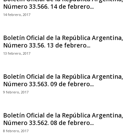
Número 33.566. 14 de febrero...
14 febrero, 2017
Boletín Oficial de la República Argentina,
Número 33.56. 13 de febrero...
13 febrero, 2017
Boletín Oficial de la República Argentina,
Número 33.563. 09 de febrero...
9 febrero, 2017
Boletín Oficial de la República Argentina,
Número 33.562. 08 de febrero...
8 febrero, 2017