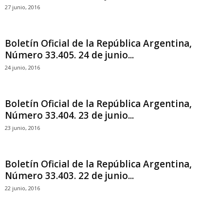
27 junio, 2016
Boletín Oficial de la República Argentina,
Número 33.405. 24 de junio...
24 junio, 2016
Boletín Oficial de la República Argentina,
Número 33.404. 23 de junio...
23 junio, 2016
Boletín Oficial de la República Argentina,
Número 33.403. 22 de junio...
22 junio, 2016