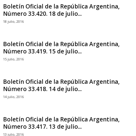
Boletín Oficial de la República Argentina,
Número 33.420. 18 de julio...
18 julio, 2016
Boletín Oficial de la República Argentina,
Número 33.419. 15 de julio...
15 julio, 2016
Boletín Oficial de la República Argentina,
Número 33.418. 14 de julio...
14 julio, 2016
Boletín Oficial de la República Argentina,
Número 33.417. 13 de julio...
13 julio, 2016