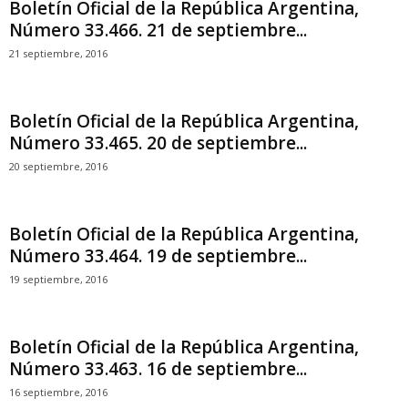
Boletín Oficial de la República Argentina,
Número 33.466. 21 de septiembre...
21 septiembre, 2016
Boletín Oficial de la República Argentina,
Número 33.465. 20 de septiembre...
20 septiembre, 2016
Boletín Oficial de la República Argentina,
Número 33.464. 19 de septiembre...
19 septiembre, 2016
Boletín Oficial de la República Argentina,
Número 33.463. 16 de septiembre...
16 septiembre, 2016