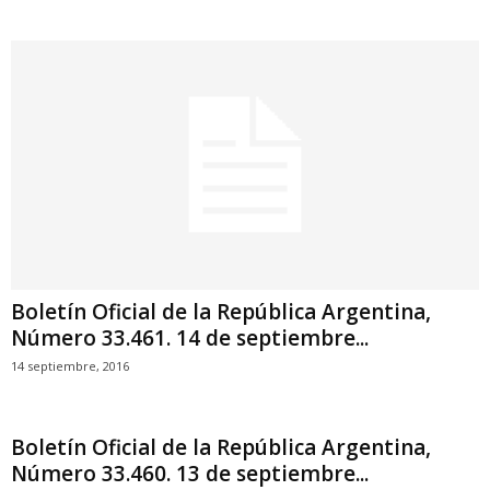
Boletín Oficial de la República Argentina,
Número 33.461. 14 de septiembre...
14 septiembre, 2016
Boletín Oficial de la República Argentina,
Número 33.460. 13 de septiembre...