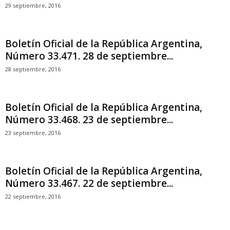
29 septiembre, 2016
Boletín Oficial de la República Argentina,
Número 33.471. 28 de septiembre...
28 septiembre, 2016
Boletín Oficial de la República Argentina,
Número 33.468. 23 de septiembre...
23 septiembre, 2016
Boletín Oficial de la República Argentina,
Número 33.467. 22 de septiembre...
22 septiembre, 2016