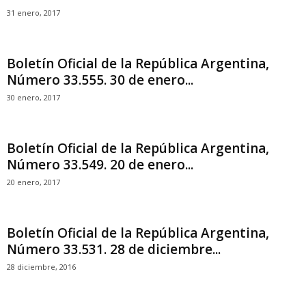
31 enero, 2017
Boletín Oficial de la República Argentina,
Número 33.555. 30 de enero...
30 enero, 2017
Boletín Oficial de la República Argentina,
Número 33.549. 20 de enero...
20 enero, 2017
Boletín Oficial de la República Argentina,
Número 33.531. 28 de diciembre...
28 diciembre, 2016