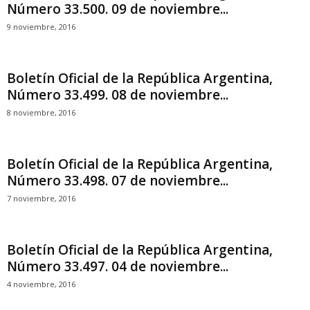
Número 33.500. 09 de noviembre...
9 noviembre, 2016
Boletín Oficial de la República Argentina,
Número 33.499. 08 de noviembre...
8 noviembre, 2016
Boletín Oficial de la República Argentina,
Número 33.498. 07 de noviembre...
7 noviembre, 2016
Boletín Oficial de la República Argentina,
Número 33.497. 04 de noviembre...
4 noviembre, 2016