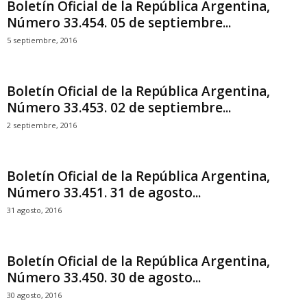
Boletín Oficial de la República Argentina,
Número 33.454. 05 de septiembre...
5 septiembre, 2016
Boletín Oficial de la República Argentina,
Número 33.453. 02 de septiembre...
2 septiembre, 2016
Boletín Oficial de la República Argentina,
Número 33.451. 31 de agosto...
31 agosto, 2016
Boletín Oficial de la República Argentina,
Número 33.450. 30 de agosto...
30 agosto, 2016