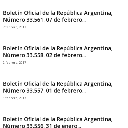
Boletín Oficial de la República Argentina,
Número 33.561. 07 de febrero...
7 febrero, 2017
Boletín Oficial de la República Argentina,
Número 33.558. 02 de febrero...
2 febrero, 2017
Boletín Oficial de la República Argentina,
Número 33.557. 01 de febrero...
1 febrero, 2017
Boletín Oficial de la República Argentina,
Número 33.556. 31 de enero...