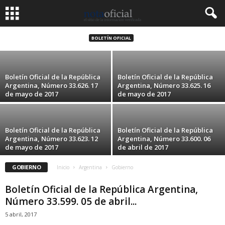
Boletín Oficial de la República Argentina,
Número 33.631. 25 de mayo de 2017
BOLETÍN OFICIAL
25 mayo, 2017
Boletín Oficial de la República
Boletín Oficial de la República
Argentina, Número 33.626. 17
Argentina, Número 33.625. 16
de mayo de 2017
de mayo de 2017
Boletín Oficial de la República
Boletín Oficial de la República
Argentina, Número 33.623. 12
Argentina, Número 33.600. 06
de mayo de 2017
de abril de 2017
GOBIERNO
Inicio
Argentina
Gobierno
Boletín Oficial de la República Argentina,
Número 33.599. 05 de abril...
5 abril, 2017