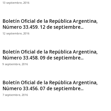
13 septiembre, 2016
Boletín Oficial de la República Argentina,
Número 33.459. 12 de septiembre...
12 septiembre, 2016
Boletín Oficial de la República Argentina,
Número 33.458. 09 de septiembre...
9 septiembre, 2016
Boletín Oficial de la República Argentina,
Número 33.456. 07 de septiembre...
7 septiembre, 2016