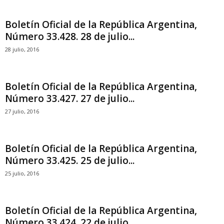
Boletín Oficial de la República Argentina,
Número 33.428. 28 de julio...
28 julio, 2016
Boletín Oficial de la República Argentina,
Número 33.427. 27 de julio...
27 julio, 2016
Boletín Oficial de la República Argentina,
Número 33.425. 25 de julio...
25 julio, 2016
Boletín Oficial de la República Argentina,
Número 33.424. 22 de julio...