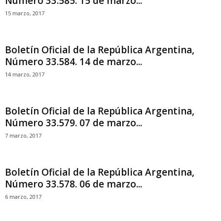
Número 33.585. 15 de marzo...
15 marzo, 2017
Boletín Oficial de la República Argentina,
Número 33.584. 14 de marzo...
14 marzo, 2017
Boletín Oficial de la República Argentina,
Número 33.579. 07 de marzo...
7 marzo, 2017
Boletín Oficial de la República Argentina,
Número 33.578. 06 de marzo...
6 marzo, 2017