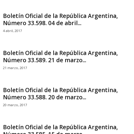
Boletín Oficial de la República Argentina,
Número 33.598. 04 de abril...
4 abril, 2017
Boletín Oficial de la República Argentina,
Número 33.589. 21 de marzo...
21 marzo, 2017
Boletín Oficial de la República Argentina,
Número 33.588. 20 de marzo...
20 marzo, 2017
Boletín Oficial de la República Argentina,