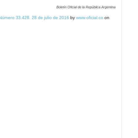
Boletín Oficial de la República Argentina
, Número 33.428. 28 de julio de 2016
by
www.oficial.co
on