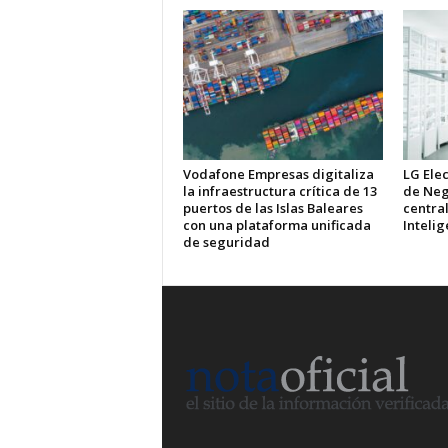
Vodafone Empresas digitaliza
LG Elec
la infraestructura crítica de 13
de Neg
puertos de las Islas Baleares
central
con una plataforma unificada
Intelig
de seguridad