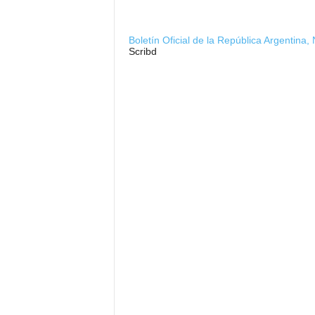
Boletín Oficial de la República Argentina
Scribd