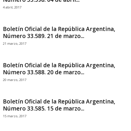
4 abril, 2017
Boletín Oficial de la República Argentina,
Número 33.589. 21 de marzo...
21 marzo, 2017
Boletín Oficial de la República Argentina,
Número 33.588. 20 de marzo...
20 marzo, 2017
Boletín Oficial de la República Argentina,
Número 33.585. 15 de marzo...
15 marzo, 2017