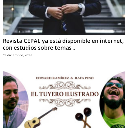
Revista CEPAL ya está disponible en internet,
con estudios sobre temas...
19 diciembre, 2018