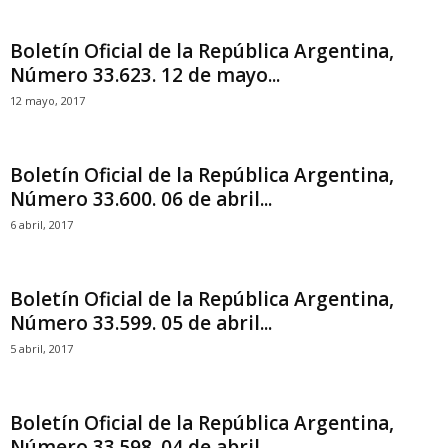
Boletín Oficial de la República Argentina,
Número 33.623. 12 de mayo...
12 mayo, 2017
Boletín Oficial de la República Argentina,
Número 33.600. 06 de abril...
6 abril, 2017
Boletín Oficial de la República Argentina,
Número 33.599. 05 de abril...
5 abril, 2017
Boletín Oficial de la República Argentina,
Número 33.598. 04 de abril...