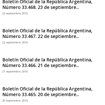
Boletín Oficial de la República Argentina,
Número 33.468. 23 de septiembre...
23 septiembre, 2016
Boletín Oficial de la República Argentina,
Número 33.467. 22 de septiembre...
22 septiembre, 2016
Boletín Oficial de la República Argentina,
Número 33.466. 21 de septiembre...
21 septiembre, 2016
Boletín Oficial de la República Argentina,
Número 33.465. 20 de septiembre...
20 septiembre, 2016