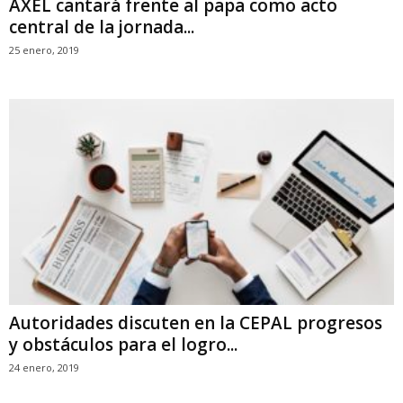
AXEL cantará frente al papa como acto
central de la jornada...
25 enero, 2019
Autoridades discuten en la CEPAL progresos
y obstáculos para el logro...
24 enero, 2019