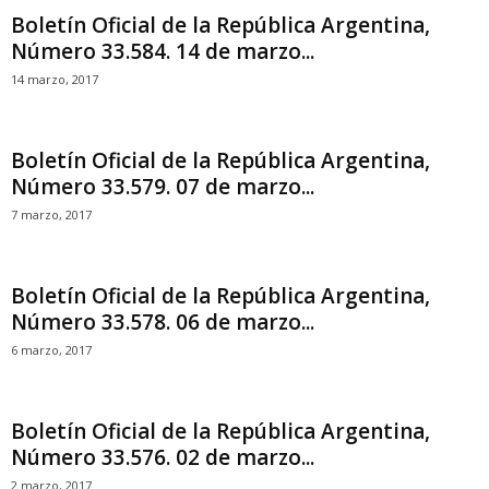
Boletín Oficial de la República Argentina,
Número 33.584. 14 de marzo...
14 marzo, 2017
Boletín Oficial de la República Argentina,
Número 33.579. 07 de marzo...
7 marzo, 2017
Boletín Oficial de la República Argentina,
Número 33.578. 06 de marzo...
6 marzo, 2017
Boletín Oficial de la República Argentina,
Número 33.576. 02 de marzo...
2 marzo, 2017