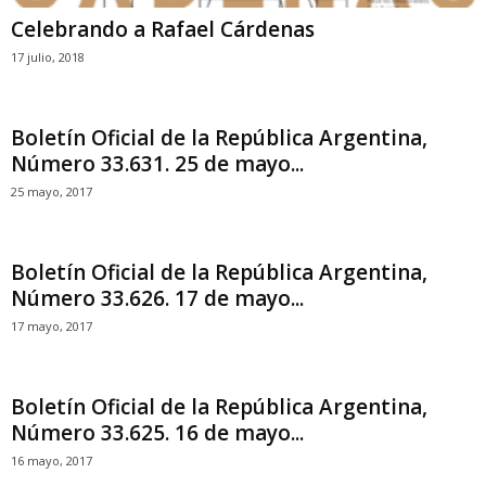
Celebrando a Rafael Cárdenas
17 julio, 2018
Boletín Oficial de la República Argentina,
Número 33.631. 25 de mayo...
25 mayo, 2017
Boletín Oficial de la República Argentina,
Número 33.626. 17 de mayo...
17 mayo, 2017
Boletín Oficial de la República Argentina,
Número 33.625. 16 de mayo...
16 mayo, 2017