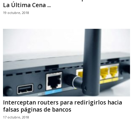
La Última Cena ...
19 octubre, 2018
Interceptan routers para redirigirlos hacia
falsas páginas de bancos
17 octubre, 2018