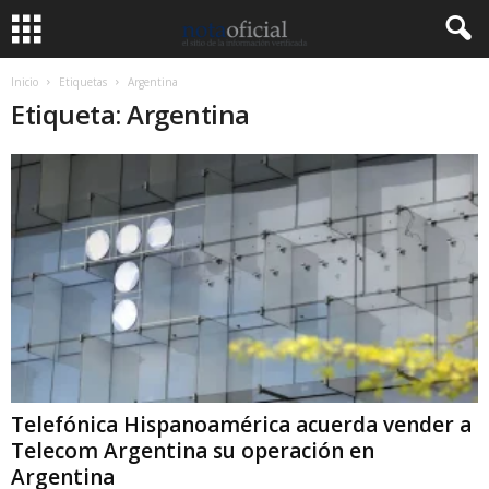
Inicio
Etiquetas
Argentina
Etiqueta: Argentina
Telefónica Hispanoamérica acuerda vender a
Telecom Argentina su operación en
Argentina