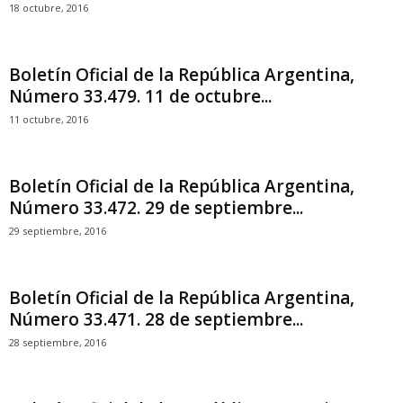
18 octubre, 2016
Boletín Oficial de la República Argentina,
Número 33.479. 11 de octubre...
11 octubre, 2016
Boletín Oficial de la República Argentina,
Número 33.472. 29 de septiembre...
29 septiembre, 2016
Boletín Oficial de la República Argentina,
Número 33.471. 28 de septiembre...
28 septiembre, 2016