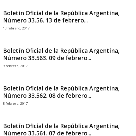
Boletín Oficial de la República Argentina,
Número 33.56. 13 de febrero...
13 febrero, 2017
Boletín Oficial de la República Argentina,
Número 33.563. 09 de febrero...
9 febrero, 2017
Boletín Oficial de la República Argentina,
Número 33.562. 08 de febrero...
8 febrero, 2017
Boletín Oficial de la República Argentina,
Número 33.561. 07 de febrero...