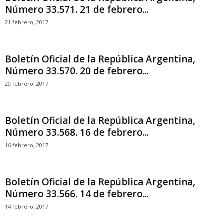
Número 33.571. 21 de febrero...
21 febrero, 2017
Boletín Oficial de la República Argentina,
Número 33.570. 20 de febrero...
20 febrero, 2017
Boletín Oficial de la República Argentina,
Número 33.568. 16 de febrero...
16 febrero, 2017
Boletín Oficial de la República Argentina,
Número 33.566. 14 de febrero...
14 febrero, 2017