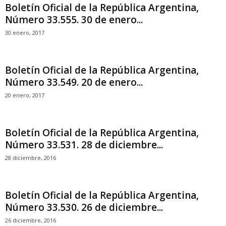
Boletín Oficial de la República Argentina,
Número 33.555. 30 de enero...
30 enero, 2017
Boletín Oficial de la República Argentina,
Número 33.549. 20 de enero...
20 enero, 2017
Boletín Oficial de la República Argentina,
Número 33.531. 28 de diciembre...
28 diciembre, 2016
Boletín Oficial de la República Argentina,
Número 33.530. 26 de diciembre...
26 diciembre, 2016