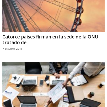
Catorce países firman en la sede de la ONU
tratado de...
7 octubre, 2018