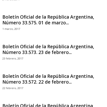
Boletín Oficial de la República Argentina,
Número 33.575. 01 de marzo...
1 marzo, 2017
Boletín Oficial de la República Argentina,
Número 33.573. 23 de febrero...
23 febrero, 2017
Boletín Oficial de la República Argentina,
Número 33.572. 22 de febrero...
22 febrero, 2017
Boletín Oficial de la República Argentina,