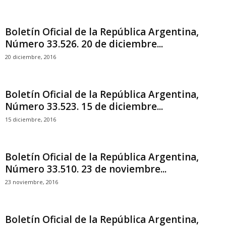
Boletín Oficial de la República Argentina,
Número 33.526. 20 de diciembre...
20 diciembre, 2016
Boletín Oficial de la República Argentina,
Número 33.523. 15 de diciembre...
15 diciembre, 2016
Boletín Oficial de la República Argentina,
Número 33.510. 23 de noviembre...
23 noviembre, 2016
Boletín Oficial de la República Argentina,