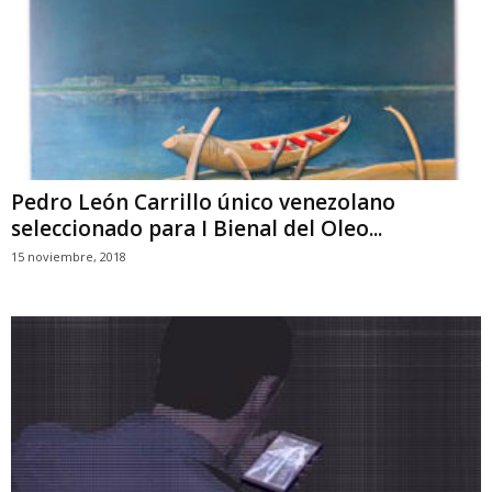
Pedro León Carrillo único venezolano
seleccionado para I Bienal del Oleo...
15 noviembre, 2018