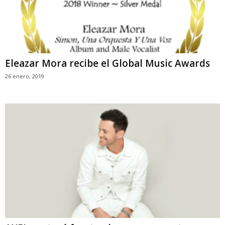
Eleazar Mora recibe el Global Music Awards
26 enero, 2019