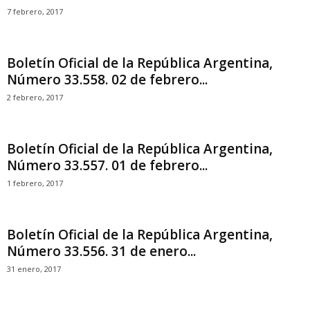
7 febrero, 2017
Boletín Oficial de la República Argentina,
Número 33.558. 02 de febrero...
2 febrero, 2017
Boletín Oficial de la República Argentina,
Número 33.557. 01 de febrero...
1 febrero, 2017
Boletín Oficial de la República Argentina,
Número 33.556. 31 de enero...
31 enero, 2017