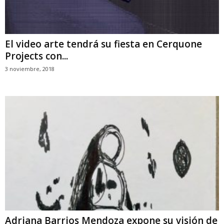
El video arte tendrá su fiesta en Cerquone
Projects con...
3 noviembre, 2018
Adriana Barrios Mendoza expone su visión de