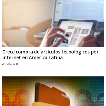
Crece compra de artículos tecnológicos por
internet en América Latina
24 julio, 2018