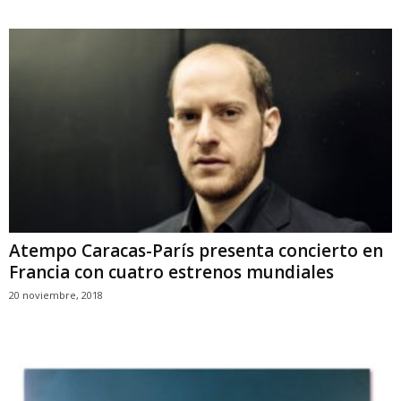
Atempo Caracas-París presenta concierto en
Francia con cuatro estrenos mundiales
20 noviembre, 2018