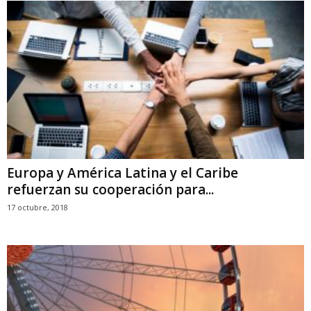
Europa y América Latina y el Caribe
refuerzan su cooperación para...
17 octubre, 2018