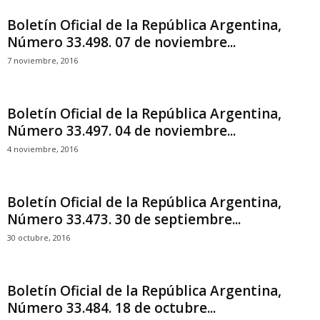
Boletín Oficial de la República Argentina,
Número 33.498. 07 de noviembre...
7 noviembre, 2016
Boletín Oficial de la República Argentina,
Número 33.497. 04 de noviembre...
4 noviembre, 2016
Boletín Oficial de la República Argentina,
Número 33.473. 30 de septiembre...
30 octubre, 2016
Boletín Oficial de la República Argentina,
Número 33.484. 18 de octubre...