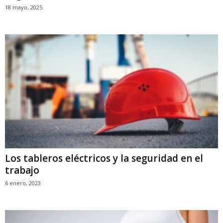
18 mayo, 2025
Los tableros eléctricos y la seguridad en el
trabajo
6 enero, 2023