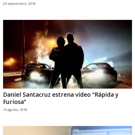
24 septiembre, 2018
Daniel Santacruz estrena vídeo “Rápida y
Furiosa”
14 agosto, 2018