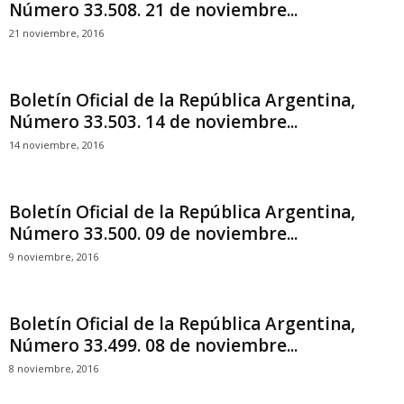
Número 33.508. 21 de noviembre...
21 noviembre, 2016
Boletín Oficial de la República Argentina,
Número 33.503. 14 de noviembre...
14 noviembre, 2016
Boletín Oficial de la República Argentina,
Número 33.500. 09 de noviembre...
9 noviembre, 2016
Boletín Oficial de la República Argentina,
Número 33.499. 08 de noviembre...
8 noviembre, 2016