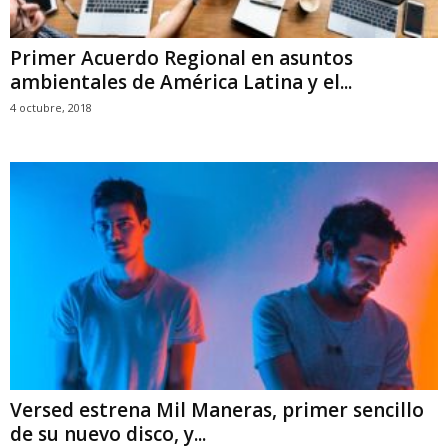
Primer Acuerdo Regional en asuntos
ambientales de América Latina y el...
4 octubre, 2018
Versed estrena Mil Maneras, primer sencillo
de su nuevo disco, y...