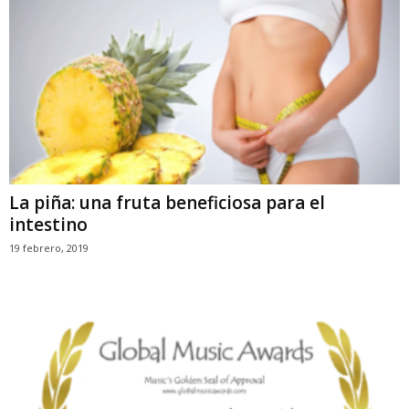
La piña: una fruta beneficiosa para el
intestino
19 febrero, 2019