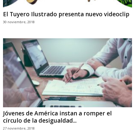
El Tuyero Ilustrado presenta nuevo videoclip
30 noviembre, 2018
Jóvenes de América instan a romper el
círculo de la desigualdad...
27 noviembre, 2018