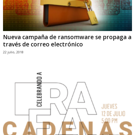
Nueva campaña de ransomware se propaga a
través de correo electrónico
22 julio, 2018