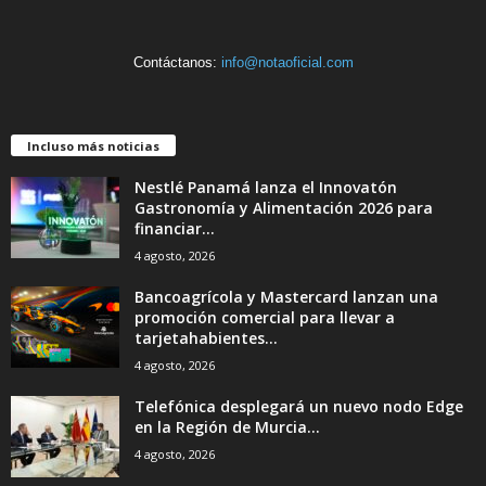
Contáctanos:
info@notaoficial.com
Incluso más noticias
Nestlé Panamá lanza el Innovatón
Gastronomía y Alimentación 2026 para
financiar...
4 agosto, 2026
Bancoagrícola y Mastercard lanzan una
promoción comercial para llevar a
tarjetahabientes...
4 agosto, 2026
Telefónica desplegará un nuevo nodo Edge
en la Región de Murcia...
4 agosto, 2026