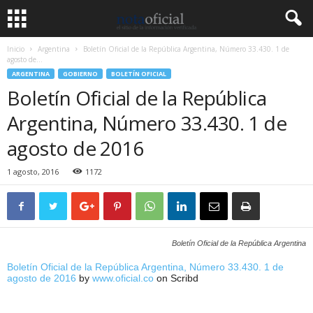
Inicio
Argentina
Boletín Oficial de la República Argentina, Número 33.430. 1 de
agosto de...
ARGENTINA
GOBIERNO
BOLETÍN OFICIAL
Boletín Oficial de la República
Argentina, Número 33.430. 1 de
agosto de 2016
1 agosto, 2016
1172
Boletín Oficial de la República Argentina
Boletín Oficial de la República Argentina, Número 33.430. 1 de
agosto de 2016
by
www.oficial.co
on Scribd