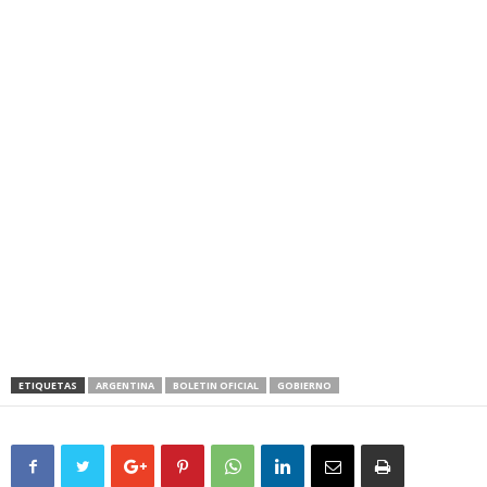
ETIQUETAS
ARGENTINA
BOLETIN OFICIAL
GOBIERNO