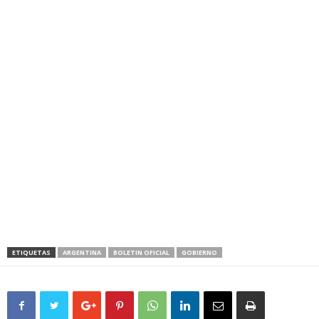
ETIQUETAS
ARGENTINA
BOLETIN OFICIAL
GOBIERNO