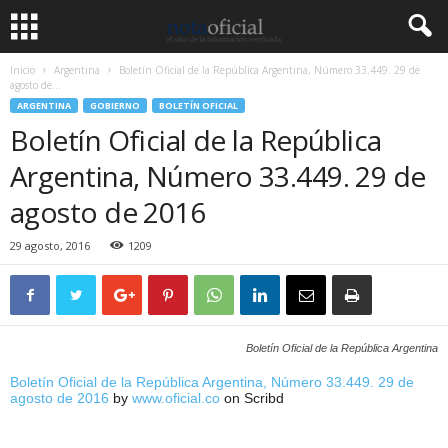
Inicio
Argentina
Boletín Oficial de la República Argentina, Número 33.449. 29 de
agosto de...
ARGENTINA
GOBIERNO
BOLETÍN OFICIAL
Boletín Oficial de la República
Argentina, Número 33.449. 29 de
agosto de 2016
29 agosto, 2016
1209
Boletín Oficial de la República Argentina
Boletín Oficial de la República Argentina, Número 33.449. 29 de
agosto de 2016
by
www.oficial.co
on Scribd