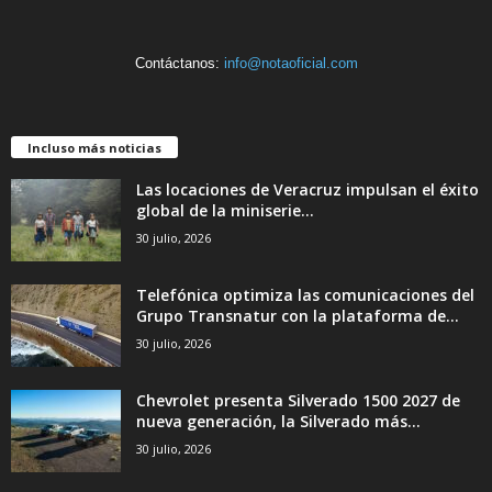
Contáctanos:
info@notaoficial.com
Incluso más noticias
Las locaciones de Veracruz impulsan el éxito
global de la miniserie...
30 julio, 2026
Telefónica optimiza las comunicaciones del
Grupo Transnatur con la plataforma de...
30 julio, 2026
Chevrolet presenta Silverado 1500 2027 de
nueva generación, la Silverado más...
30 julio, 2026