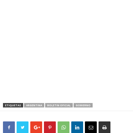
ETIQUETAS
ARGENTINA
BOLETIN OFICIAL
GOBIERNO