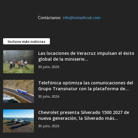
Contáctanos:
info@notaoficial.com
Incluso más noticias
Las locaciones de Veracruz impulsan el éxito
global de la miniserie...
30 julio, 2026
Telefónica optimiza las comunicaciones del
Grupo Transnatur con la plataforma de...
30 julio, 2026
Chevrolet presenta Silverado 1500 2027 de
nueva generación, la Silverado más...
30 julio, 2026