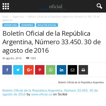
Inicio
Argentina
Boletín Oficial de la República Argentina, Número 33.450. 30 de
agosto de...
ARGENTINA
GOBIERNO
BOLETÍN OFICIAL
Boletín Oficial de la República
Argentina, Número 33.450. 30 de
agosto de 2016
30 agosto, 2016
1205
Boletín Oficial de la República Argentina
Boletín Oficial de la República Argentina, Número 33.450. 30 de
agosto de 2016
by
www.oficial.co
on Scribd