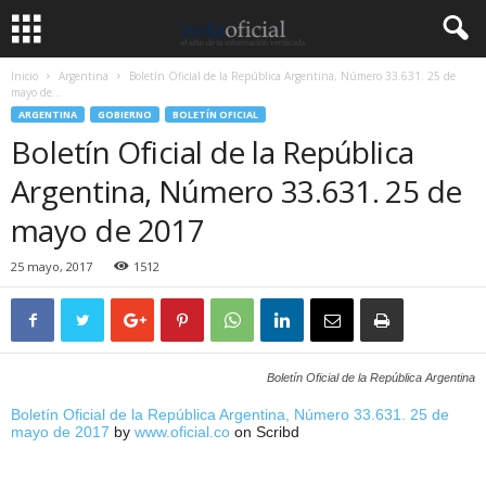
Inicio
Argentina
Boletín Oficial de la República Argentina, Número 33.631. 25 de
mayo de...
ARGENTINA
GOBIERNO
BOLETÍN OFICIAL
Boletín Oficial de la República
Argentina, Número 33.631. 25 de
mayo de 2017
25 mayo, 2017
1512
Boletín Oficial de la República Argentina
Boletín Oficial de la República Argentina, Número 33.631. 25 de
mayo de 2017
by
www.oficial.co
on Scribd