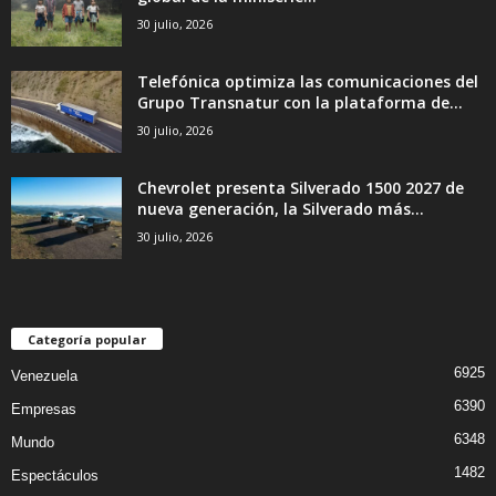
30 julio, 2026
Telefónica optimiza las comunicaciones del
Grupo Transnatur con la plataforma de...
30 julio, 2026
Chevrolet presenta Silverado 1500 2027 de
nueva generación, la Silverado más...
30 julio, 2026
Categoría popular
6925
Venezuela
6390
Empresas
6348
Mundo
1482
Espectáculos