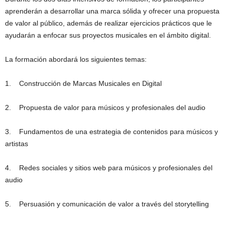
aprenderán a desarrollar una marca sólida y ofrecer una propuesta
de valor al público, además de realizar ejercicios prácticos que le
ayudarán a enfocar sus proyectos musicales en el ámbito digital.
La formación abordará los siguientes temas:
1. Construcción de Marcas Musicales en Digital
2. Propuesta de valor para músicos y profesionales del audio
3. Fundamentos de una estrategia de contenidos para músicos y
artistas
4. Redes sociales y sitios web para músicos y profesionales del
audio
5. Persuasión y comunicación de valor a través del storytelling