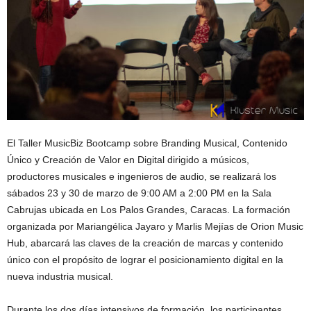
El Taller MusicBiz Bootcamp sobre Branding Musical, Contenido
Único y Creación de Valor en Digital dirigido a músicos,
productores musicales e ingenieros de audio, se realizará los
sábados 23 y 30 de marzo de 9:00 AM a 2:00 PM en la Sala
Cabrujas ubicada en Los Palos Grandes, Caracas. La formación
organizada por Mariangélica Jayaro y Marlis Mejías de Orion Music
Hub, abarcará las claves de la creación de marcas y contenido
único con el propósito de lograr el posicionamiento digital en la
nueva industria musical.
Durante los dos días intensivos de formación, los participantes