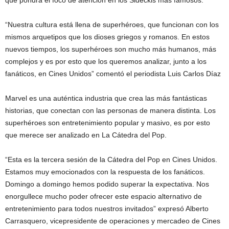
“Nuestra cultura está llena de superhéroes, que funcionan con los
mismos arquetipos que los dioses griegos y romanos. En estos
nuevos tiempos, los superhéroes son mucho más humanos, más
complejos y es por esto que los queremos analizar, junto a los
fanáticos, en Cines Unidos” comentó el periodista Luis Carlos Díaz
Marvel es una auténtica industria que crea las más fantásticas
historias, que conectan con las personas de manera distinta. Los
superhéroes son entretenimiento popular y masivo, es por esto
que merece ser analizado en La Cátedra del Pop.
“Esta es la tercera sesión de la Cátedra del Pop en Cines Unidos.
Estamos muy emocionados con la respuesta de los fanáticos.
Domingo a domingo hemos podido superar la expectativa. Nos
enorgullece mucho poder ofrecer este espacio alternativo de
entretenimiento para todos nuestros invitados” expresó Alberto
Carrasquero, vicepresidente de operaciones y mercadeo de Cines