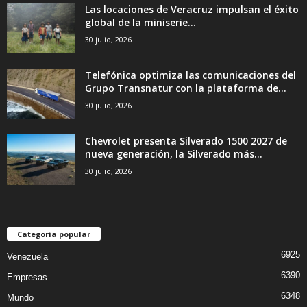
Las locaciones de Veracruz impulsan el éxito
global de la miniserie...
30 julio, 2026
Telefónica optimiza las comunicaciones del
Grupo Transnatur con la plataforma de...
30 julio, 2026
Chevrolet presenta Silverado 1500 2027 de
nueva generación, la Silverado más...
30 julio, 2026
Categoría popular
6925
Venezuela
6390
Empresas
6348
Mundo